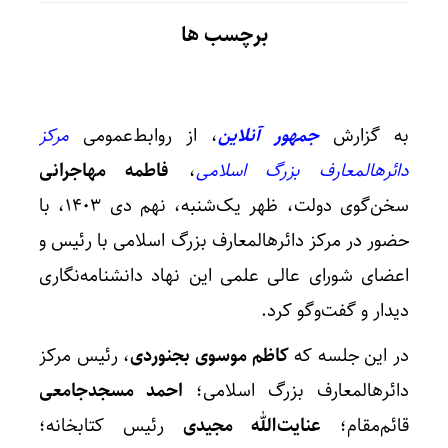
برچسب ها
به گزارش
جمهور آنلاین
، از روابط‌عمومی
مرکز
دائرهالمعارف بزرگ اسلامی
،
فاطمه مهاجرانی
سخن‌گوی دولت، ظهر یک‌شنبه، نهم دی ۱۴۰۳، با
حضور در مرکز دائرهالمعارف بزرگ اسلامی با رئیس و
اعضای شورای عالی علمی این نهاد دانشنامه‌نگاری
دیدار و گفت‌وگو کرد.
در این جلسه که
کاظم موسوی بجنوردی
، رئیس مرکز
دائرهالمعارف بزرگ اسلامی؛
احمد مسجدجامعی
قائم‌مقام؛
عنایت‌الله مجیدی
رئیس کتابخانه؛