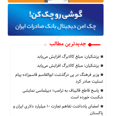
جدیدترین مطالب
پزشکیان: مبلغ کالابرگ افزایش می‌یابد
پزشکیان: مبلغ کالابرگ افزایش می‌یابد
وزیر فرهنگ در پی درگذشت ابوالقاسم قاسم‌زاده پیام
تسلیت صادر کرد
پاسخ قاطع قالیباف به ترامپ؛ دیپلماسی نمایشی
شکست خورده است
امضای یادداشت تفاهم تجارت ۱۰ میلیارد دلاری ایران و
پاکستان