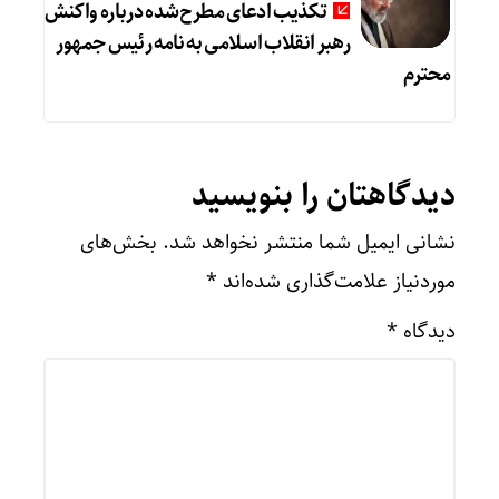
تکذیب ادعای مطرح‌شده درباره واکنش
رهبر انقلاب اسلامی به نامه رئیس جمهور
محترم
دیدگاهتان را بنویسید
نشانی ایمیل شما منتشر نخواهد شد.
بخش‌های
موردنیاز علامت‌گذاری شده‌اند
*
دیدگاه
*