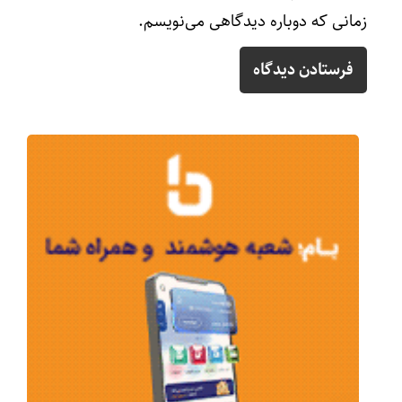
زمانی که دوباره دیدگاهی می‌نویسم.