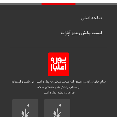
صفحه اصلی
لیست پخش ویدیو آپارات
تمام حقوق مادی و معنوی این سایت متعلق به پول و اعتبار می باشد و استفاده
از مطالب با ذکر منبع بلامانع است.
طراحی و تولید:
پول و اعتبار