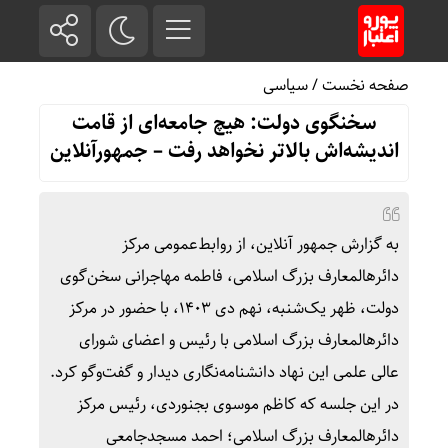
صفحه نخست
/
سیاسی
سخنگوی دولت: هیچ جامعه‌ای از قامت
اندیشه‌اش بالاتر نخواهد رفت – جمهورآنلاین
به گزارش جمهور آنلاین، از روابط‌عمومی مرکز
دائرهالمعارف بزرگ اسلامی، فاطمه مهاجرانی سخن‌گوی
دولت، ظهر یک‌شنبه، نهم دی ۱۴۰۳، با حضور در مرکز
دائرهالمعارف بزرگ اسلامی با رئیس و اعضای شورای
عالی علمی این نهاد دانشنامه‌نگاری دیدار و گفت‌وگو کرد.
در این جلسه که کاظم موسوی بجنوردی، رئیس مرکز
دائرهالمعارف بزرگ اسلامی؛ احمد مسجدجامعی