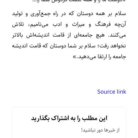
سلام بر همه دوستان که در راه جمع‌آوری و تولید
آن‌چه فرهنگ و میراث و ادب می‌نامیم، تلاش
می‌کنند. هیچ جامعه‌ای از قامت اندیشه‌اش بالاتر
نخواهد رفت؛ سلام بر شما دوستان که قامت اندیشه
جامعه را ارتقا می‌دهید.»
Source link
این مطلب را به اشتراک بگذارید
از خبرها دور نباشید!