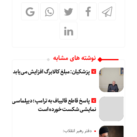
نوشته های مشابه
پزشکیان: مبلغ کالابرگ افزایش می‌یابد
پاسخ قاطع قالیباف به ترامپ؛ دیپلماسی
نمایشی شکست خورده است
دفتر رهبر انقلاب: