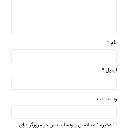
نام
*
ایمیل
*
وب‌ سایت
ذخیره نام، ایمیل و وبسایت من در مرورگر برای