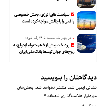
سیاست‌های انرژی، بخش خصوصی
واقعی را با چالش مواجه کرده است
در چهار ماه نخست ۱۴۰۵ رقم خورد؛
پرداخت بیش از ۸ همت وام ازدواج به
زوج‌های جوان توسط بانک ملی ایران
دیدگاهتان را بنویسید
نشانی ایمیل شما منتشر نخواهد شد.
بخش‌های
موردنیاز علامت‌گذاری شده‌اند
*