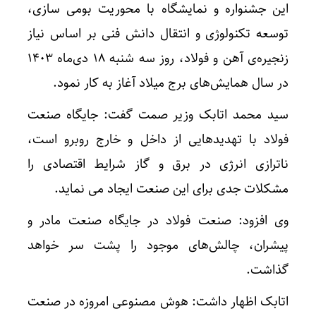
این جشنواره و نمایشگاه با محوریت بومی سازی،
توسعه تکنولوژی و انتقال دانش فنی بر اساس نیاز
زنجیره‌ی آهن و فولاد، روز سه شنبه ۱۸ دی‌ماه ۱۴۰۳
در سال همایش‌های برج میلاد آغاز به کار نمود.
سید محمد اتابک وزیر صمت گفت: جایگاه‌ صنعت
فولاد با تهدیدهایی از داخل و خارج روبرو است،
ناترازی انرژی در برق و گاز شرایط اقتصادی را
مشکلات جدی برای این صنعت ایجاد می نماید.
وی افزود: صنعت فولاد در جایگاه صنعت مادر و
پیشران، چالش‌های موجود را پشت سر خواهد
گذاشت.
اتابک اظهار داشت: هوش مصنوعی امروزه در صنعت