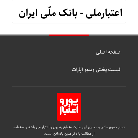
اعتبارملی - بانک ملّی ایران
صفحه اصلی
لیست پخش ویدیو آپارات
تمام حقوق مادی و معنوی این سایت متعلق به پول و اعتبار می باشد و استفاده
از مطالب با ذکر منبع بلامانع است.