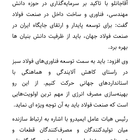
آقاجانلو با تاکید بر سرمایه‌گذاری در حوزه دانش
مهندسی، فناوری و ساخت داخل در صنعت فولاد
گفت: برای توسعه پایدار و ارتقای جایگاه ایران در
صنعت فولاد جهان، باید از ظرفیت دانش بنیان ها
بهره برد.
وی افزود: باید به سمت توسعه فناوری‌های فولاد سبز
در راستای کاهش آلایندگی و هماهنگی با
استانداردهای جهانی حرکت کنیم. از این رو
بهینه‌سازی مصرف انرژی از مهم ترین اولویت‌هایی
است که صنعت فولاد باید به آن توجه ویژه ای نماید.
رئیس هیات عامل ایمیدرو با اشاره به ارتباط سازنده
میان تولیدکنندگان و مصرف‌کنندگان قطعات و