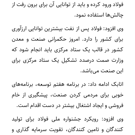
فولاد ورود کرده و باید از توانایی آن برای برون رفت از
چالش‌ها استفاده نمود.
وی افزود: فولاد پس از نفت بیشترین توانایی ارزآوری
برای کشور را دارد. امروز حکمرانی صنعت و معدن
کشور در قالب یک ستاد مرکزی باید انجام شود که
وزارت صمت درصدد تشکیل یک ستاد مرکزی برای
این صنعت می‌باشد.
اتابک ادامه داد: در برنامه هفتم توسعه، برنامه‌های
خوبی برای مردمی کردن صنعت، پیشگیری از خام
فروشی و ایجاد اشتغال بیشتر در دست اقدام است.
وی افزود: رویکرد جشنواره ملی فولاد برای تولید
کنندگان و تامین کنندگان، تقویت سرمایه گذاری و