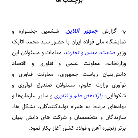
برچسب ها
به گزارش
جمهور آنلاین
، ششمین جشنواره و
نمایشگاه ملی فولاد ایران با حضور سید محمد اتابک
وزیر
صنعت، معدن و تجارت
، مقامات و مسئولان این
وزارتخانه، معاونت علمی و فناوری و اقتصاد
دانش‌بنیان ریاست جمهوری، معاونت فناوری و
نوآوری وزارت علوم، مسئولان صندوق نوآوری و
شکوفایی‌،
پارک‌های علم و فناوری
و سایر سازمان‌ها و
نهادهای مرتبط به همراه تولیدکنندگان، تشکل ها،
سازندگان و متخصصان و شرکت ‌های دانش ‌بنیان
برتر زنجیره آهن و فولاد کشور آغاز بکار نمود.