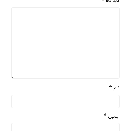
دیدگاه
*
نام
*
ایمیل
*