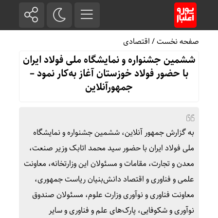
صفحه نخست
/
اقتصادی
ششمین جشنواره و نمایشگاه ملی فولاد ایران
با حضور فولاد خوزستان آغاز به‌کار نمود –
جمهورآنلاین
به گزارش جمهور آنلاین، ششمین جشنواره و نمایشگاه
ملی فولاد ایران با حضور سید محمد اتابک وزیر صنعت،
معدن و تجارت، مقامات و مسئولان این وزارتخانه، معاونت
علمی و فناوری و اقتصاد دانش‌بنیان ریاست جمهوری،
معاونت فناوری و نوآوری وزارت علوم، مسئولان صندوق
نوآوری و شکوفایی‌، پارک‌های علم و فناوری و سایر