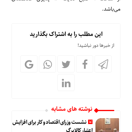
می‌باشد.
این مطلب را به اشتراک بگذارید
از خبرها دور نباشید!
نوشته های مشابه
نشست وزرای اقتصاد و کار برای افزایش
اعتبار کالابرگ