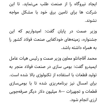
ایجاد نیروگاه را از صنعت طلب می‌نماید. تا این
شرکت ها برای تامین برق خود با مشکل مواجه
نشوند.
وزیر صمت در پایان گفت: امیدواریم که این
جشنواره، زمینه‌های خودکفایی صنعت فولاد کشور را
به همراه داشته باشد.
محمد آقاجانلو معاون وزیر صمت و رئیس هیات عامل
ایمیدرو گفت: بومی سازی در صنعت فولاد منجر به
تولید قطعات با استفاده از تکنولوژی بالا شده است.
برای امسال نیز برنامه‌ریزی شده تا با بومی‌سازی
قطعات و تجهیزات ۸۰۰ میلیون دلار دیگر صرفه‌جویی
ارزی انجام شود.