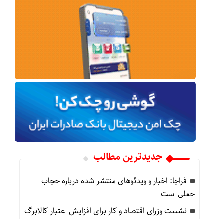
جدیدترین مطالب
فراجا: اخبار و ویدئوهای منتشر شده درباره حجاب
جعلی است
نشست وزرای اقتصاد و کار برای افزایش اعتبار کالابرگ