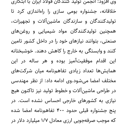
وی افزود: انجمن تولید کنندگان فولاد ایران با ابتکاری
خلاقانه، جشنواره بومی سازی را راه‌اندازی کرد تا
تولیدکنندگان و سازندگان ماشین‌آلات و تجهیزات،
همچنین تولیدکنندگان مواد شیمیایی و روغن‌های
صنعتی، بتوانند نیازهای خود را در داخل کشور تامین
کنند و وابستگی به خارج را کاهش دهند. خوشبختانه
این اقدام موفقیت‌آمیز بوده و هر ساله در این
همایش‌ها تعداد زیادی تفاهم‌نامه میان شرکت‌های
مختلف امضا می‌شود.وی ادامه داد: از نظر مهندسی
در طراحی ماشین‌آلات و خطوط تولید نیز تاکنون هیچ
نیازی به کشورهای خارجی احساس نشده است. در
پنج جشنواره قبلی حدود ۴۰۰ تفاهم‌نامه امضا شده
که موجب صرفه‌جویی ارزی معادل ۱/۷ میلیارد دلار در