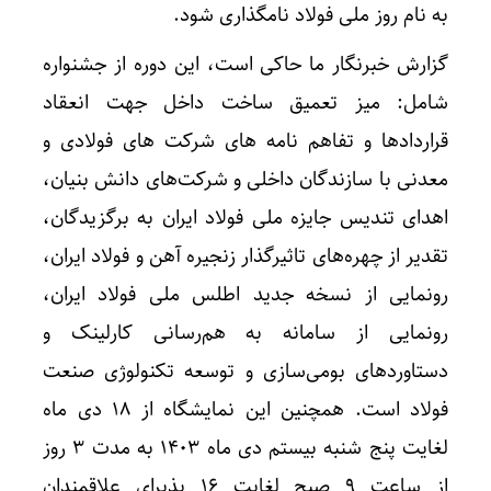
به نام روز ملی فولاد نامگذاری شود.
گزارش خبرنگار ما حاکی است، این دوره از جشنواره
شامل: میز تعمیق ساخت داخل جهت انعقاد
قراردادها و تفاهم ‌نامه‌ های شرکت ‌های فولادی و
معدنی با سازندگان داخلی و شرکت‌های دانش بنیان،
اهدای تندیس جایزه ملی فولاد ایران به برگزیدگان،
تقدیر از چهره‌های تاثیرگذار زنجیره آهن و فولاد ایران،
رونمایی از نسخه جدید اطلس ملی فولاد ایران،
رونمایی از سامانه به ‌هم‌رسانی کارلینک و
دستاوردهای بومی‌سازی و توسعه تکنولوژی صنعت
فولاد است. همچنین این نمایشگاه از ۱۸ دی ماه
لغایت پنج شنبه بیستم دی ماه ۱۴۰۳ به مدت ۳ روز
از ساعت ۹ صبح لغایت ۱۶ پذیرای علاقمندان