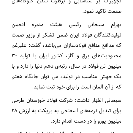
تجهیزات بر شناسایی و برطرف شدن گلوگاه‌های
صنعت تاکید نمود.
بهرام سبحانی رئیس هیئت‌ مدیره انجمن
تولیدکنندگان فولاد ایران ضمن تشکر از وزیر صمت
که مدافع منافع فولادسازان می‌باشد، گفت: علیرغم
محدودیت‌های برق و گاز، کشور ایران با تولید ۳۰
میلیون تن فولاد در سال، رتبه‌ی دهم دنیا را دارد و با
یک جهش مناسب در تولید، می توان جایگاه هفتم
که از آن آلمان است را برای خود ثبت نماید.
سبحانی اظهار داشت: شرکت فولاد خوزستان طرحی
برای تبدیل نرمه‌های اسفنجی به بریکت به ارزش ۲۸
میلیون یورو را در دست اقدام دارد.