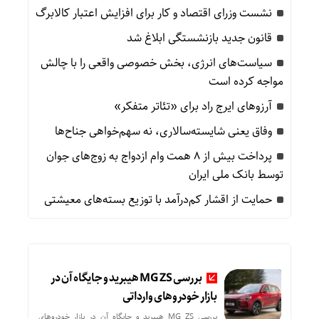
نشست وزرای اقتصاد و کار برای افزایش اعتبار کالابرگ
قانون جدید بازنشستگی ابلاغ شد
سیاست‌های انرژی، بخش خصوصی واقعی را با چالش
مواجه کرده است
آرزوهای ایرج راد برای «تئاتر متفکر»
وفاق یعنی شایسته‌سالاری، نه سهم‌خواهی جناح‌ها
پرداخت بیش از ۸ همت وام ازدواج به زوج‌های جوان
توسط بانک ملی ایران
حمایت از اقشار کم‌درآمد با توزیع بسته‌های معیشتی
بررسی MG ZS هیبرید و جایگاه آن در
بازار خودروهای وارداتی
بررسی MG ZS هیبرید و جایگاه آن در بازار خودروهای