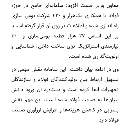
معاون وزیر صمت افزود:‌ سامانه‌ای جامع در حوزه
فولاد با همکاری یک‌هزار و ۴۳۰ شرکت بومی سازی
راه اندازی شده و اطلاعات بر روی آن قرار گرفته است.
بر این اساس ۲۷ هزار قطعه بومی‌سازی و ۳۰۰
نیازمندی استراتژیک برای ساخت داخل، شناسایی و
اولویت‌گذاری شده است.
وی در ادامه بیان داشت: این سامانه نقش مهمی در
تسهیل ارتباط بین تولیدکنندگان فولاد و سازندگان
تجهیزات ایفا کرده است و دستاورد آن ورود دانش
بنیان‌ها به صنعت فولاد شده است. این مهم نقش
بسزایی در کاهش هزینه‌ها و افزایش ارزآوری صنعت
فولاد دارد.