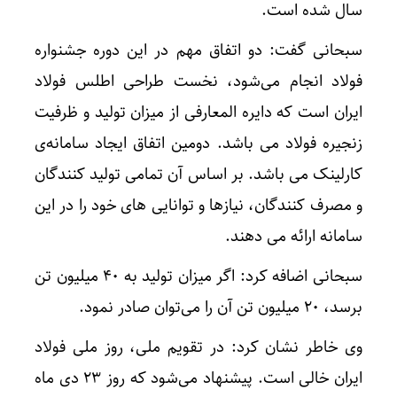
سال شده است.
سبحانی گفت: دو اتفاق مهم در این دوره جشنواره
فولاد انجام می‌شود، نخست طراحی اطلس فولاد
ایران است که دایره المعارفی از میزان تولید و ظرفیت
زنجیره فولاد می باشد. دومین اتفاق ایجاد سامانه‌ی
کارلینک می باشد. بر اساس آن تمامی تولید کنندگان
و مصرف کنندگان، نیازها و توانایی های خود را در این
سامانه ارائه می‌ دهند.
سبحانی اضافه کرد: اگر میزان تولید به ۴۰ میلیون تن
برسد، ۲۰ میلیون تن آن را می‌توان صادر نمود.
وی خاطر نشان کرد: در تقویم ملی، روز ملی فولاد
ایران خالی است. پیشنهاد می‌شود که روز ۲۳ دی ماه