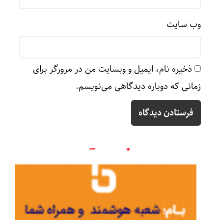
وب‌ سایت
ذخیره نام، ایمیل و وبسایت من در مرورگر برای
زمانی که دوباره دیدگاهی می‌نویسم.