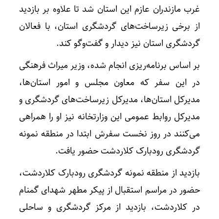
غرب مازندران عازم این استان شد تا علاوه بر بازدید
از برخی زیرساخت‌های گردشگری استان، با فعالان
گردشگری استان نیز دیدار و گفت‌وگو کند.
بر اساس برنامه‌ریزی انجام شده، وزیر میراث فرهنگی
در این سفر که معاون مجلس و امور استان‌ها،
مدیرکل استان‌ها، مدیرکل زیرساخت‌های گردشگری و
مدیرکل روابط عمومی این وزارتخانه نیز او را همراهی
می‌کنند در روز نخست سفرش ابتدا در منطقه نمونه
گردشگری رودبارک کلاردشت حضور یافت.
بازدید از منطقه نمونه گردشگری رودبارک کلاردشت،
حضور در مراسم استقبال از پیکر مطهر شهدای گمنام
در کلاردشت، بازدید از مرکز گردشگری و ساحلی