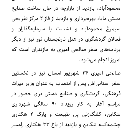
محمودآباد، بازدید از بازارچه در حال ساخت صنایع
دستی مایا، بهره‌برداری و بازدید از فاز ۲ مرکز تفریحی
سیمرغ محمودآباد و نشست با سرمایه‌گذاران و
فعالان گردشگری در هتل نارنجستان نور نیز از دیگر
برنامه‌های سفر صالحی امیری به مازندران است که
امروز انجام می‌شود.
صالحی امیری ۲۴ شهریور امسال نیز در نخستین
سفر استانی‌اش پس از انتصاب به عنوان وزیر میراث
فرهنگی، گردشگری و صنایع دستی برای حضور در
مراسم آغاز به کار رویداد ۹۰ سالگی شهرداری
تنکابن، کلنگ‌زنی پل طبیعت و پارک ۲ هکتاری
چشمه‌کیله تنکابن و بازدید از باغ ۳۳ هکتاری رامسر