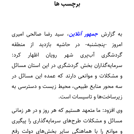
برچسب ها
به گزارش
جمهور آنلاین
، سید رضا صالحی امیری
امروز -پنجشنبه- در حاشیه بازدید از منطقه
گردشگری آب‌پری شهر رویان اظهار کرد:
سرمایه‌گذاران بخش گردشگری در این استان مسائل
و مشکلات و موانعی دارند که عمده این مسائل در
سه محور منابع طبیعی، محیط زیست و دسترسی به
زیرساخت‌ها و تاسیسات است.
وی افزود: ما متعهد هستیم که هر روز و در هر زمانی
مسائل و مشکلات طرح‌های سرمایه‌گذاری را پیگیری
و موانع را با هماهنگی سایر بخش‌های دولت رفع