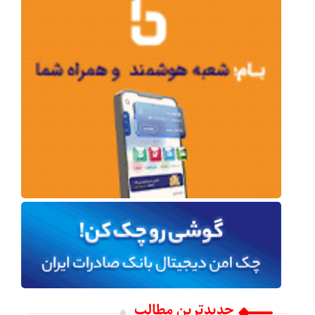
جدیدترین مطالب