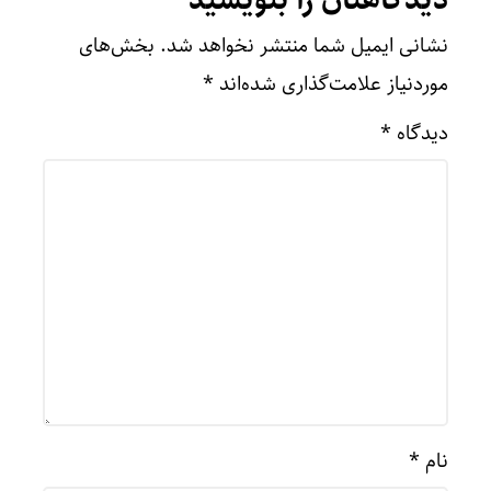
نشانی ایمیل شما منتشر نخواهد شد.
بخش‌های
موردنیاز علامت‌گذاری شده‌اند
*
دیدگاه
*
نام
*