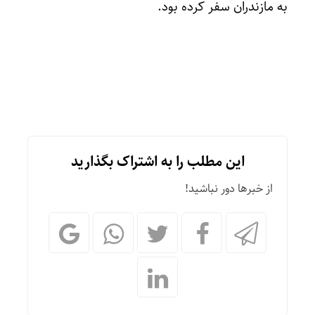
به مازندران سفر کرده بود.
این مطلب را به اشتراک بگذارید
از خبرها دور نباشید!