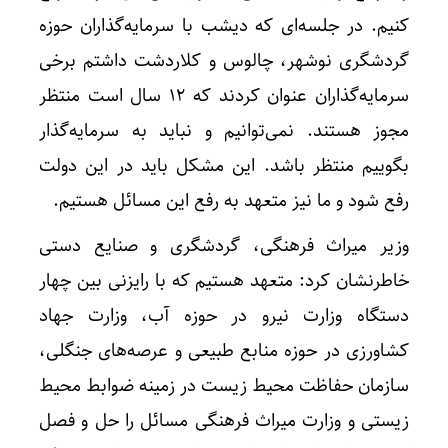
کنیم. در جلسه‌ای که دیشب با سرمایه‌گذاران حوزه
گردشگری نوشهر، چالوس و کلاردشت داشتم برخی
سرمایه‌گذاران عنوان کردند که ۱۲ سال است منتظر
مجوز هستند. نمی‌توانیم و نباید به سرمایه‌گذار
بگوییم منتظر باشد. این مشکل باید در این دولت
رفع شود و ما نیز متعهد به رفع این مسائل هستیم.
وزیر میراث فرهنگی، گردشگری و صنایع دستی
خاطرنشان کرد: متعهد هستیم که با رایزنی بین چهار
دستگاه وزارت نیرو در حوزه آب، وزارت جهاد
کشاورزی در حوزه منابع طبیعی و عرصه‌های جنگلی،
سازمان حفاظت محیط زیست در زمینه ضوابط محیط
زیستی و وزارت میراث فرهنگی مسائل را حل و فصل