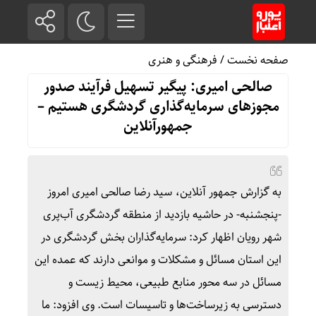
صفحه نخست
/
فرهنگی و هنری
صالحی امیری: پیگیر تسهیل فرآیند صدور
مجوزهای سرمایه‌گذاری گردشگری هستیم –
جمهورآنلاین
به گزارش جمهور آنلاین، سید رضا صالحی امیری امروز
-پنجشنبه- در حاشیه بازدید از منطقه گردشگری آب‌پری
شهر رویان اظهار کرد: سرمایه‌گذاران بخش گردشگری در
این استان مسائل و مشکلات و موانعی دارند که عمده این
مسائل در سه محور منابع طبیعی، محیط زیست و
دسترسی به زیرساخت‌ها و تاسیسات است. وی افزود: ما