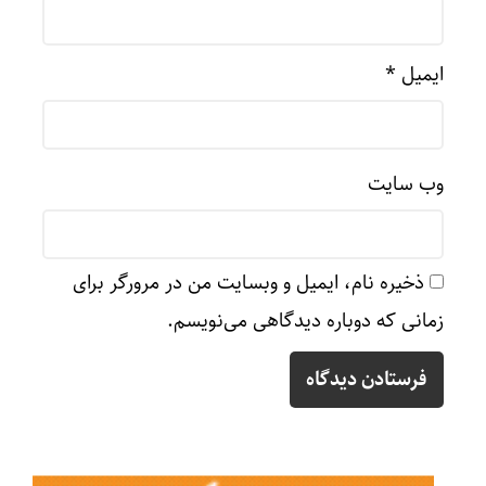
ایمیل
*
وب‌ سایت
ذخیره نام، ایمیل و وبسایت من در مرورگر برای
زمانی که دوباره دیدگاهی می‌نویسم.