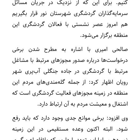
کنیم. برای این که از نزدیک در جریان مسائل
سرمایه‌گذاران گردشگری شهرستان نور قرار بگیریم
هم امروز عصر نشستی با فعالان گردشگری این
منطقه برگزار می‌شود.
صالحی امیری با اشاره به مطرح شدن برخی
درخواست‌ها درباره صدور مجوزهای مرتبط با مشاغل
مرتبط با گردشگری در جاده جنگلی آب‌پری شهر
رویان اظهار کرد: از جمله گله‌مندی‌های مردم این
منطقه در زمینه مجوزهای فعالیت گردشگری است که
اشتغال و معیشت مردم به آن ارتباط دارد.
وی افزود: برخی موانع جدی وجود دارد که باید رفع
شود. البته اکنون وعده مستقیمی در این زمینه
نمی‌دهیم. اما این تعهد را داریم که بلافاصله پیگیری