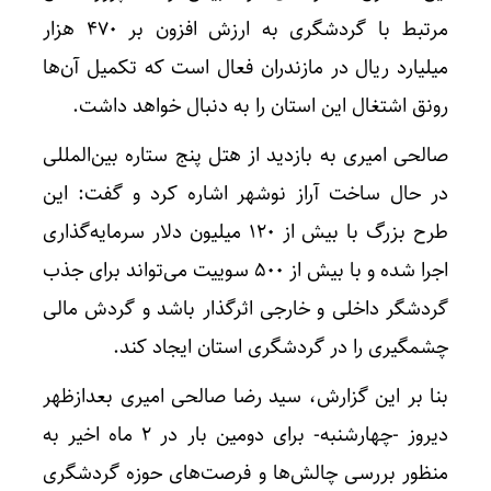
مرتبط با گردشگری به ارزش افزون بر ۴۷۰ هزار
میلیارد ریال در مازندران فعال است که تکمیل آن‌ها
رونق اشتغال این استان را به دنبال خواهد داشت.
صالحی امیری به بازدید از هتل پنج ستاره بین‌المللی
در حال ساخت آراز نوشهر اشاره کرد و گفت: این
طرح بزرگ با بیش از ۱۲۰ میلیون دلار سرمایه‌گذاری
اجرا شده و با بیش از ۵۰۰ سوییت می‌تواند برای جذب
گردشگر داخلی و خارجی اثرگذار باشد و گردش مالی
چشمگیری را در گردشگری استان ایجاد کند.
بنا بر این گزارش، سید رضا صالحی امیری بعدازظهر
دیروز -چهارشنبه- برای دومین بار در ۲ ماه اخیر به
منظور بررسی چالش‌ها و فرصت‌های حوزه گردشگری