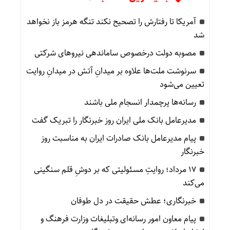
آمریکا تا رفتارش را تصحیح نکند تنگه هرمز باز نخواهد
شد
مصوبه دولت درخصوص ساماندهی نیروهای شرکتی
سرنوشت ملت‌ها علاوه بر میدانِ آتش در میدانِ روایت
تعیین می‌شود
رسانه‌ها پرچمدار انسجام ملی باشند
مدیرعامل بانک ملی ایران روز خبرنگار را تبریک گفت
پیام مدیرعامل بانک صادرات ایران به مناسبت روز
خبرنگار
۱۷ مرداد؛ روایتِ مسئولیتی که بر دوشِ قلم سنگینی
می‌کند
خبرنگاری؛ عطش حقیقت در دل طوفان
پیام معاون امور رسانه‌ای وتبلیغات وزارت فرهنگ و