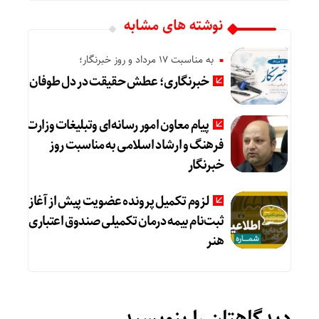
نوشته های مشابه
به مناسبت 17 مرداد و روز خبرنگار؛
خبرنگاری؛ عطش حقیقت در دل طوفان
پیام معاون امور رسانه‌ای وتبلیغات وزارت
فرهنگ و ارشاد اسلامی به مناسبت روز
خبرنگار
لزوم تکمیل پرونده عضویت پیش از آغاز
ثبت‌نام بیمه درمان تکمیلی صندوق اعتباری
هنر
دیدگاهتان را بنویسید