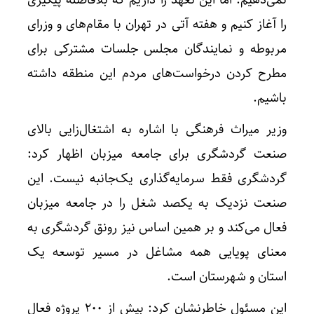
را آغاز کنیم و هفته آتی در تهران با مقام‌های و وزرای
مربوطه و نمایندگان مجلس جلسات مشترکی برای
مطرح کردن درخواست‌های مردم این منطقه داشته
باشیم.
وزیر میراث فرهنگی با اشاره به اشتغال‌زایی بالای
صنعت گردشگری برای جامعه میزبان اظهار کرد:
گردشگری فقط سرمایه‌گذاری یک‌جانبه نیست. این
صنعت نزدیک به یکصد شغل را در جامعه میزبان
فعال می‌کند و بر همین اساس نیز رونق گردشگری به
معنای پویایی همه مشاغل در مسیر توسعه یک
استان و شهرستان است.
این مسئول خاطرنشان کرد: بیش از ۲۰۰ پروژه فعال