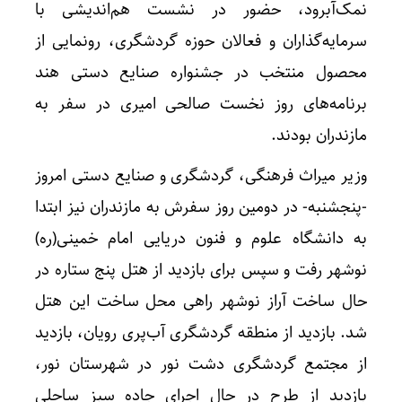
نمک‌آبرود، حضور در نشست هم‌اندیشی با
سرمایه‌گذاران و فعالان حوزه گردشگری، رونمایی از
محصول منتخب در جشنواره صنایع دستی هند
برنامه‌های روز نخست صالحی امیری در سفر به
مازندران بودند.
وزیر میراث فرهنگی، گردشگری و صنایع دستی امروز
-پنجشنبه- در دومین روز سفرش به مازندران نیز ابتدا
به دانشگاه علوم و فنون دریایی امام خمینی(ره)
نوشهر رفت و سپس برای بازدید از هتل پنج ستاره در
حال ساخت آراز نوشهر راهی محل ساخت این هتل
شد. بازدید از منطقه گردشگری آب‌پری رویان، بازدید
از مجتمع گردشگری دشت نور در شهرستان نور،
بازدید از طرح در حال اجرای جاده سبز ساحلی