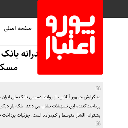
صفحه اصلی
صفحه نخست
/
اقتصادی
صدرنشینی مقتدرانه بانک 
مسکن 
به گزارش جمهور آنلاین، از روابط عمومی بانک ملی ایران، 
پرداخت‌کننده این تسهیلات نشان می دهد، بلکه بار دیگر 
پشتوانه اقشار متوسط و کم‌درآمد است. جزئیات پرداخت 