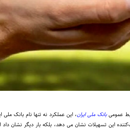
ابط عمومی
بانک ملی ایران
، این عملکرد نه تنها نام بانک ملی ایر
ننده این تسهیلات نشان می دهد، بلکه بار دیگر نشان داد ا