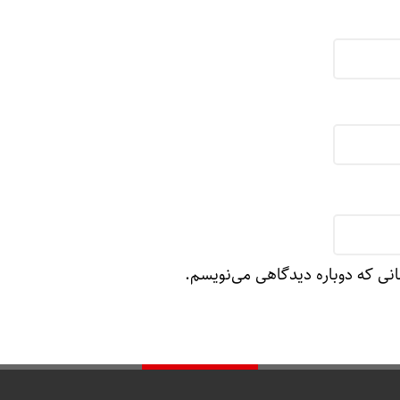
انی که دوباره دیدگاهی می‌نویسم.