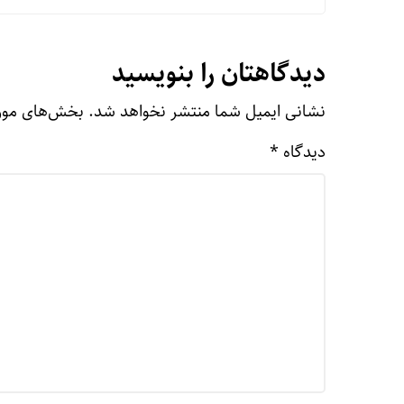
دیدگاهتان را بنویسید
نشانی ایمیل شما منتشر نخواهد شد.
بخش‌های مورد
دیدگاه
*