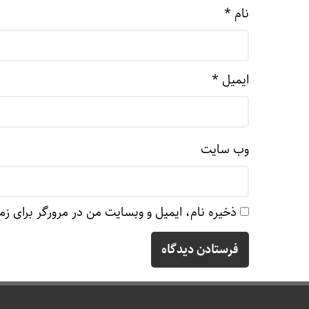
نام
*
ایمیل
*
وب‌ سایت
ذخیره نام، ایمیل و وبسایت من در مرورگر برای زم