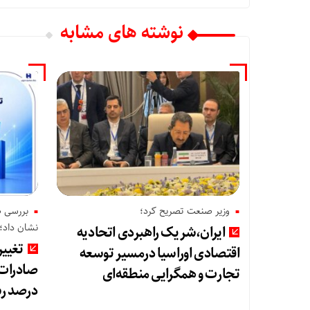
نوشته های مشابه
وزیر صنعت تصریح کرد؛
نشان داد؛
ایران،شریک راهبردی اتحادیه
تغییر
اقتصادی اوراسیا درمسیر توسعه
تجارت و همگرایی منطقه‌ای
درصد رش