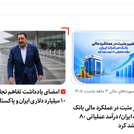
امضای یادداشت تفاهم تجا
بررسی صورت‌های مالی 3 ماهه نخست 1405
۱۰ میلیارد دلاری ایران و پاکستان
 مثبت در عملکرد مالی بانک
صادرات ایران/ درآمد عملیاتی 80
د کرد