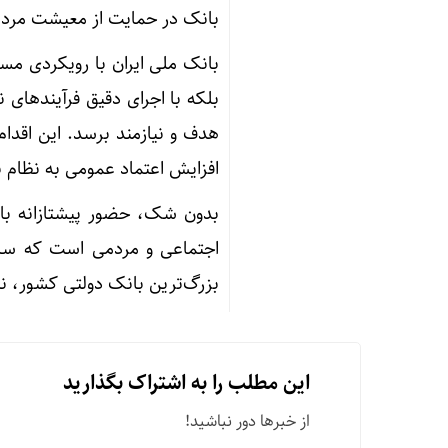
بانک در حمایت از معیشت مردم 
بانک ملی ایران با رویکردی مسئول
بلکه با اجرای دقیق فرآیندهای 
هدف و نیازمند برسد. این اقدام 
افزایش اعتماد عمومی به نظام 
بدون شک، حضور پیشتازانه بانک
اجتماعی و مردمی است که سال
بزرگ‌ترین بانک دولتی کشور، ن
این مطلب را به اشتراک بگذارید
از خبرها دور نباشید!