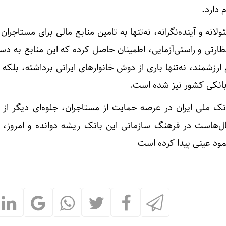
دارد.
انه و آینده‌نگرانه، نه‌تنها به تامین منابع مالی برای مستاجران 
نظارتی و راستی‌آزمایی، اطمینان حاصل کرده که این منابع به د
ارزشمند، نه‌تنها باری از دوش خانوارهای ایرانی برداشته، بلکه ز
بانکی کشور نیز شده است.
 ملی ایران در عرصه حمایت از مستاجران، جلوه‌ای دیگر از ب
‌هاست در فرهنگ سازمانی این بانک ریشه دوانده و امروز، 
مود عینی پیدا کرده است