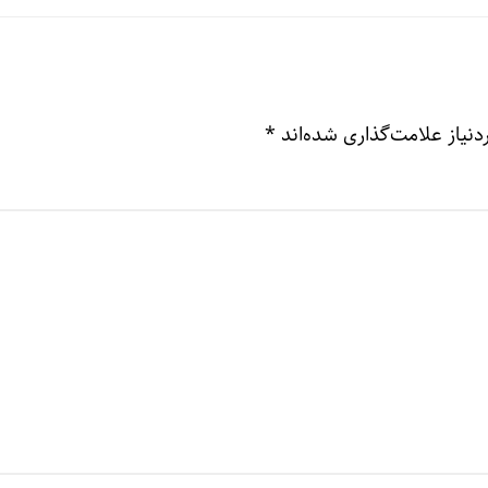
نیاز علامت‌گذاری شده‌اند
*