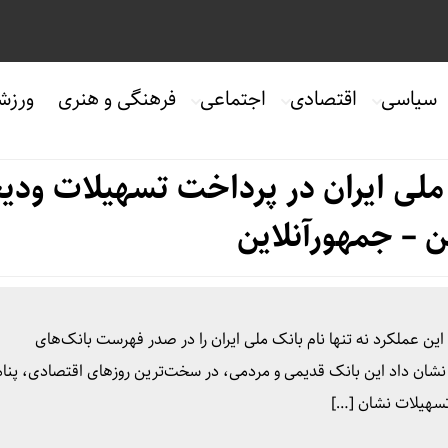
سیاسی
اقتصادی
اجتماعی
فرهنگی و هنری
ورزش
ملی ایران در پرداخت تسهیلات ودیع
– جمهورآنلاین
این عملکرد نه تنها نام بانک ملی ایران را در صدر فهرست بانک‌های
نشان داد این بانک قدیمی و مردمی، در سخت‌ترین روزهای اقتصادی، پناه
تسهیلات نشان […]