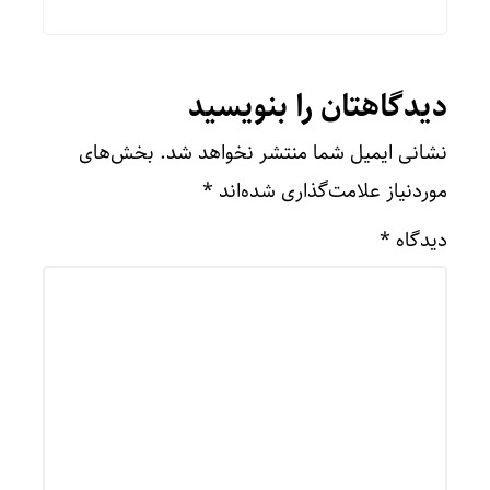
دیدگاهتان را بنویسید
نشانی ایمیل شما منتشر نخواهد شد.
بخش‌های
موردنیاز علامت‌گذاری شده‌اند
*
دیدگاه
*