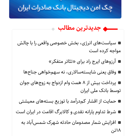
جدیدترین مطالب
سیاست‌های انرژی، بخش خصوصی واقعی را با چالش
مواجه کرده است
آرزوهای ایرج راد برای «تئاتر متفکر»
وفاق یعنی شایسته‌سالاری، نه سهم‌خواهی جناح‌ها
پرداخت بیش از ۸ همت وام ازدواج به زوج‌های جوان
توسط بانک ملی ایران
حمایت از اقشار کم‌درآمد با توزیع بسته‌های معیشتی
شرط تداوم یارانه نقدی و کالابرگ اقامت در ایران است
افزایش شمار مصدومان حادثه شهرک شمس‌آباد به
۱۸تن