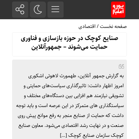
صفحه نخست
/
اقتصادی
صنایع کوچک در حوزه بازسازی و فناوری
حمایت می‌شوند – جمهورآنلاین
به گزارش جمهور آنلاین، طهمورث لاهوتی اشکوری
امروز اظهار داشت: تاثیرگذاری سیاست‌های حمایتی و
تشویقی نیازمند هم افزایی بین دستگاه‌های مختلف و
سیاستگذاری های متمرکز در این عرصه است و باید توجه
داشت که حمایت از صنایع منجر به رفع موانع پیش روی
صنعت و در نهایت رشد اقتصادی می‌شود. معاون صنایع
کوچک سازمان صنایع کوچک […]