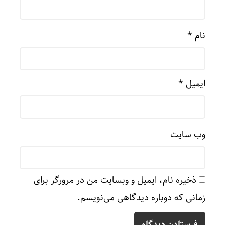
نام
*
ایمیل
*
وب‌ سایت
ذخیره نام، ایمیل و وبسایت من در مرورگر برای
زمانی که دوباره دیدگاهی می‌نویسم.