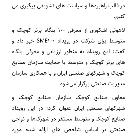
در قالب راهبردها و سیاست های تشویقی پیگیری می
کنیم.
لاهوتی اشکوری از معرفی ۱۰۰ بنگاه برتر کوچک و
متوسط برای شرکت در رویداد SME100 خبر داد و
گفت: این رویداد به منظور ارزیابی و معرفی بنگاه
های برتر کوچک و متوسط با حمایت سازمان صنایع
کوچک و شهرکهای صنعتی ایران و با همکاری سازمان
مدیریت صنعتی برگزار می‌شود.
معاون صنایع کوچک سازمان صنایع کوچک و
شهرکهای صنعتی ایران عنوان کرد: در این رویداد
صنایع کوچک و متوسط مستقر در شهرک‌ها و نواحی
صنعتی بر اساس شاخص های ارائه شده مورد