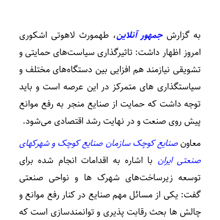
به گزارش
جمهور آنلاین
، طهمورث لاهوتی اشکوری
امروز اظهار داشت: تاثیرگذاری سیاست‌های حمایتی و
تشویقی نیازمند هم افزایی بین دستگاه‌های مختلف و
سیاستگذاری های متمرکز در این عرصه است و باید
توجه داشت که حمایت از صنایع منجر به رفع موانع
پیش روی صنعت و در نهایت رشد اقتصادی می‌شود.
معاون
صنایع کوچک سازمان صنایع کوچک و شهرکهای
صنعتی ایران
با اشاره به اقدامات انجام شده برای
توسعه زیرساخت‌های شهرک ها و نواحی صنعتی
گفت: یکی از مسائل مهم صنایع در کنار رفع موانع و
چالش ها بحث رقابت پذیری و توانمندسازی است که