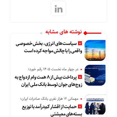
نوشته های مشابه
سیاست‌های انرژی، بخش خصوصی
واقعی را با چالش مواجه کرده است
در چهار ماه نخست ۱۴۰۵ رقم خورد؛
پرداخت بیش از ۸ همت وام ازدواج به
زوج‌های جوان توسط بانک ملی ایران
مهمانی ۱۲ هزار نفری بانک صادرات ایران؛
حمایت از اقشار کم‌درآمد با توزیع
بسته‌های معیشتی