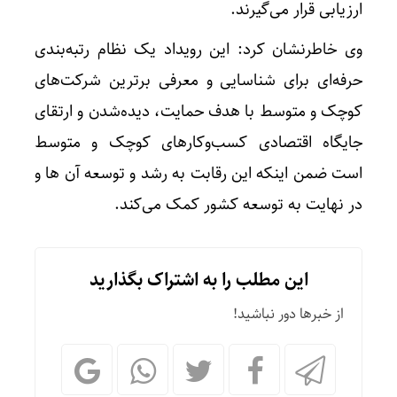
ارزیابی قرار می‌گیرند.
وی خاطرنشان کرد: این رویداد یک نظام رتبه‌بندی
حرفه‌ای برای شناسایی و معرفی برترین شرکت‌های
کوچک و متوسط با هدف حمایت، دیده‌شدن و ارتقای
جایگاه اقتصادی کسب‌وکارهای کوچک و متوسط
است ضمن اینکه این رقابت به رشد و توسعه آن ها و
در نهایت به توسعه کشور کمک می‌کند.
این مطلب را به اشتراک بگذارید
از خبرها دور نباشید!