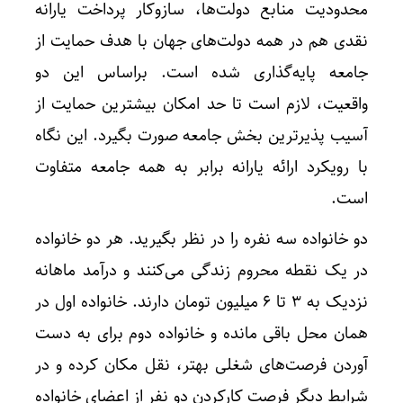
محدودیت منابع دولت‌ها، سازوکار پرداخت یارانه
نقدی هم در همه دولت‌های جهان با هدف حمایت از
جامعه پایه‌گذاری شده است. براساس این دو
واقعیت، لازم است تا حد امکان بیشترین حمایت از
آسیب پذیرترین بخش جامعه صورت بگیرد. این نگاه
با رویکرد ارائه یارانه برابر به همه جامعه متفاوت
است.
دو خانواده سه نفره را در نظر بگیرید. هر دو خانواده
در یک نقطه محروم زندگی می‌کنند و درآمد ماهانه
نزدیک به ۳ تا ۶ میلیون تومان دارند. خانواده اول در
افزایش
همان محل باقی مانده و خانواده دوم برای به دست
آوردن فرصت‌های شغلی بهتر، نقل مکان کرده و در
شرایط دیگر فرصت کارکردن دو نفر از اعضای خانواده