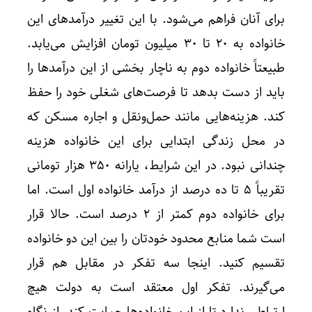
برای آنان فراهم می‌شود. با این تغییر درآمدهای این
خانواده به ۲۰ تا ۳۰ میلیون تومان افزایش می‌یابد.
طبیعتاً خانواده دوم به ناچار بخشی از این درآمدها را
باید از دست بدهد تا فرصت‌های شغلی خود را حفظ
کند. هزینه‌هایی مانند حمل‌و‌نقل و اجاره مسکن که
در محل زندگی ابتدایی برای این خانواده هزینه
چندانی نبود. در این شرایط، یارانه ۳۵۰ هزار تومانی
تقریباً ۵ تا ده درصد از درآمد خانواده اول است. اما
برای خانواده دوم کمتر از ۲ درصد است. حالا قرار
است شما منابع محدود خودتان را بین این دو خانواده
تقسیم کنید. اینجا سه تفکر در مقابل هم قرار
می‌گیرند. تفکر اول معتقد است به دولت هیچ
ارتباطی ندارد تا از این خانواده‌ها حمایت کند. از نگاه