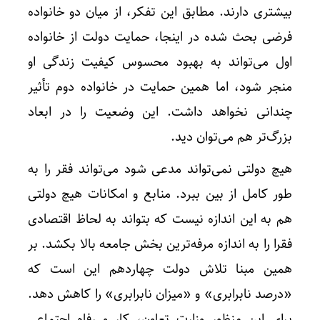
بیشتری دارند. مطابق این تفکر، از میان دو خانواده
فرضی بحث شده در اینجا، حمایت دولت از خانواده
اول می‌تواند به بهبود محسوس کیفیت زندگی او
چگونه 
منجر شود، اما همین حمایت در خانواده دوم تأثیر
چندانی نخواهد داشت. این وضعیت را در ابعاد
بزرگ‌تر هم می‌توان دید.
هیچ دولتی نمی‌تواند مدعی شود می‌تواند فقر را به
طور کامل از بین ببرد. منابع و امکانات هیچ دولتی
هم به این اندازه نیست که بتواند به لحاظ اقتصادی
فقرا را به اندازه مرفه‌ترین بخش جامعه بالا بکشد. بر
همین مبنا تلاش دولت چهاردهم این است که
«درصد نابرابری» و «میزان نابرابری» را کاهش دهد.
برای این منظور وزارت تعاون، کار و رفاه اجتماعی