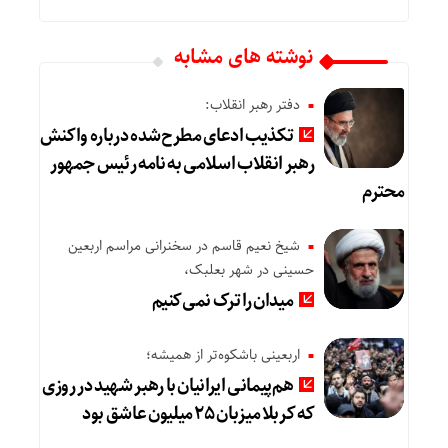
نوشته های مشابه
دفتر رهبر انقلاب:
تکذیب ادعای مطرح‌شده درباره واکنش
رهبر انقلاب اسلامی به نامه رئیس جمهور
محترم
شیخ نعیم قاسم در سخنرانی مراسم اربعین
حسینی در شهر بعلبک،
میدان را ترک نمی‌کنیم
اربعینی باشکوه‌تر از همیشه؛
هم‌پیمانی ایرانیان با رهبر شهید در روزی
که کربلا میزبان ۲۵ میلیون عاشق بود