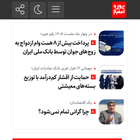
در چهار ماه نخست ۱۴۰۵ رقم خورد؛
پرداخت بیش از ۸ همت وام ازدواج به
زوج‌های جوان توسط بانک ملی ایران
مهمانی ۱۲ هزار نفری بانک صادرات ایران؛
حمایت از اقشار کم‌درآمد با توزیع
بسته‌های معیشتی
یک اقتصاددان:
چرا گرانی تمام نمی‌شود؟