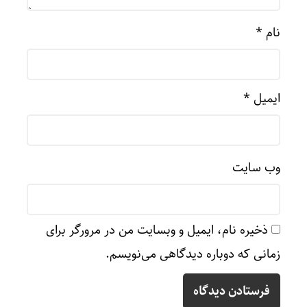
نام
*
ایمیل
*
وب‌ سایت
ذخیره نام، ایمیل و وبسایت من در مرورگر برای
زمانی که دوباره دیدگاهی می‌نویسم.