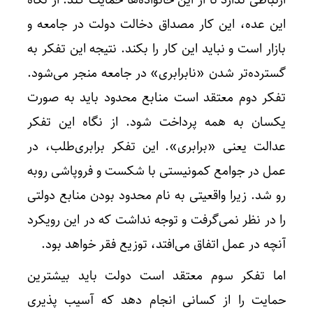
واکنش 
این عده، این کار مصداق دخالت دولت در جامعه و
بازار است و نباید این کار را بکند. نتیجه این تفکر به
گسترده‌تر شدن «نابرابری» در جامعه منجر می‌شود.
تفکر دوم معتقد است منابع محدود باید به صورت
یکسان به همه پرداخت شود. از نگاه این تفکر
عدالت یعنی «برابری». این تفکر برابری‌طلب، در
عمل در جوامع کمونیستی با شکست و فروپاشی روبه
رو شد. زیرا واقعیتی به نام محدود بودن منابع دولتی
را در نظر نمی‌گرفت و توجه نداشت که در این رویکرد
آنچه در عمل اتفاق می‌افتد، توزیع فقر خواهد بود.
اما تفکر سوم معتقد است دولت باید بیشترین
حمایت را از کسانی انجام دهد که آسیب پذیری