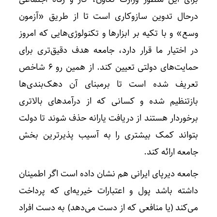
درحال تدوین سازوکاری است تا از طریق «آزمون
وسع» و با تکیه بر ابزارها و تکنولوژی‌هایی که امروز
در اختیار ما قرار دارد، جامعه هدف دقیق‌تری برای
حمایت‌های دولتی تعیین کند. از همین رو ۶ شاخص
تعریف شده است تا برمبنای آن دهک‌بندی‌ها
بازتنظیم شده و کسانی که از درآمدهای بالاتری
تکذیب
برخوردار هستند از دریافت یارانه حذف شوند تا دولت
بتواند کمک بیشتری را به آسیب پذیرترین بخش
جامعه ارائه کند.
جامعه دیرپای ایرانی هم نشان داده است اگر اطمینان
داشته باشد پول و اعتبارات خیریه‌ای که پرداخت
می‌کند (یا منافعی که از دست می‌دهد) به دست افراد