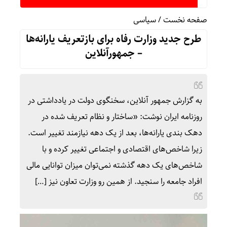
پرداخت بیش از ۸ همت وام 
صفحه نخست
/
سیاسی
طرح جدید وزارت رفاه برای بازتعریف یارانه‌ها
– جمهورآنلاین
به گزارش جمهور آنلاین، سخنگوی دولت در یادداشتی در
روزنامه ایران نوشت:‌ «ساختار و نظام تعریف شده در
دهک بندی یارانه‌ها، بعد از یک دهه نیازمند تغییر است.
زیرا شاخص‌های اقتصادی و اجتماعی تغییر کرده و با
شاخص‌های یک دهه گذشته نمی‌توان میزان توانایی مالی
افراد جامعه را سنجید. از همین رو وزارت تعاون نیز […]