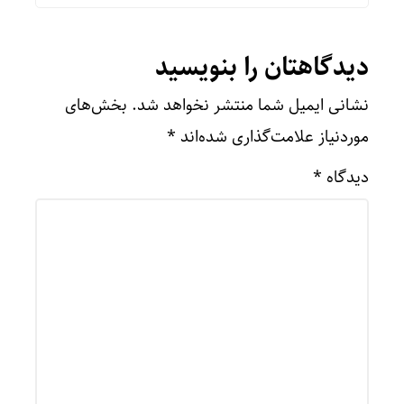
دیدگاهتان را بنویسید
نشانی ایمیل شما منتشر نخواهد شد.
بخش‌های
موردنیاز علامت‌گذاری شده‌اند
*
دیدگاه
*