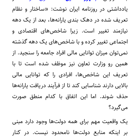
یادداشتی در روزنامه ایران نوشت:‌ «ساختار و نظام
تعریف شده در دهک بندی یارانه‌ها، بعد از یک دهه
نیازمند تغییر است. زیرا شاخص‌های اقتصادی و
اجتماعی تغییر کرده و با شاخص‌های یک دهه گذشته
نمی‌توان میزان توانایی مالی افراد جامعه را سنجید. از
همین رو وزارت تعاون نیز موظف شده است تا با
شرط تد
تعریف این شاخص‌ها، افرادی را که توانایی مالی
بالایی دارند شناسایی کند تا از فرآیند دریافت یارانه‌ها
حذف شوند. اما این اتفاق با کدام منطق صورت
می‌گیرد؟
یک واقعیت مهم برای همه دولت‌ها وجود دارد مبنی
بر اینکه منابع دولت‌ها نامحدود نیست. در کنار