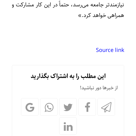
نیازمندتر جامعه می‌رسد، حتماً در این کار مشارکت و
همراهی خواهد کرد.»
Source link
این مطلب را به اشتراک بگذارید
از خبرها دور نباشید!
میدان 