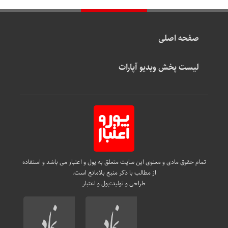
صفحه اصلی
لیست پخش ویدیو آپارات
تمام حقوق مادی و معنوی این سایت متعلق به پول و اعتبار می باشد و استفاده
از مطالب با ذکر منبع بلامانع است.
طراحی و تولید:
پول و اعتبار