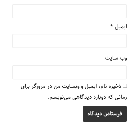
ایمیل
*
وب‌ سایت
ذخیره نام، ایمیل و وبسایت من در مرورگر برای
زمانی که دوباره دیدگاهی می‌نویسم.