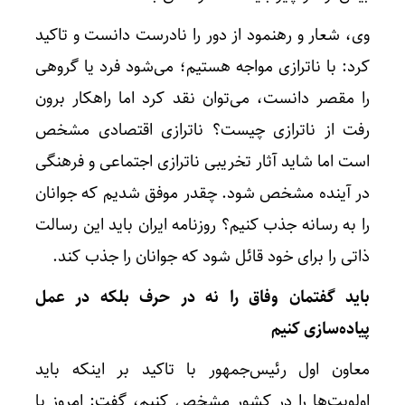
وی، شعار و رهنمود از دور را نادرست دانست و تاکید
کرد: با ناترازی مواجه هستیم؛ می‌شود فرد یا گروهی
را مقصر دانست، می‌توان نقد کرد اما راهکار برون
رفت از ناترازی چیست؟ ناترازی اقتصادی مشخص
است اما شاید آثار تخریبی ناترازی اجتماعی و فرهنگی
در آینده مشخص شود. چقدر موفق شدیم که جوانان
را به رسانه جذب کنیم؟ روزنامه ایران باید این رسالت
ذاتی را برای خود قائل شود که جوانان را جذب کند.
باید گفتمان وفاق را نه در حرف بلکه در عمل
پیاده‌سازی کنیم
معاون اول رئیس‌جمهور با تاکید بر اینکه باید
اولویت‌ها را در کشور مشخص کنیم، گفت: امروز با