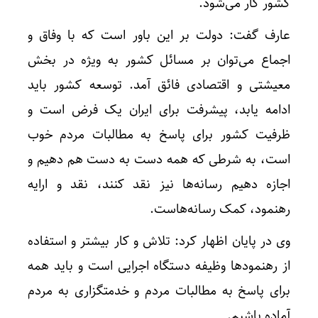
کشور کار می‌شود.
عارف گفت: دولت بر این باور است که با وفاق و
اجماع می‌توان بر مسائل کشور به ویژه در بخش
معیشتی و اقتصادی فائق آمد. توسعه کشور باید
ادامه یابد، پیشرفت برای ایران یک فرض است و
ظرفیت کشور برای پاسخ به مطالبات مردم خوب
است، به شرطی که همه دست به دست هم دهیم و
اجازه دهیم رسانه‌ها نیز نقد کنند، نقد و ارایه
رهنمود، کمک رسانه‌هاست.
وی در پایان اظهار کرد: تلاش و کار بیشتر و استفاده
از رهنمودها وظیفه دستگاه اجرایی است و باید همه
برای پاسخ به مطالبات مردم و خدمتگزاری به مردم
آماده باشیم.