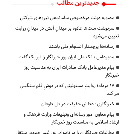
جدیدترین مطالب
مصوبه دولت درخصوص ساماندهی نیروهای شرکتی
سرنوشت ملت‌ها علاوه بر میدانِ آتش در میدانِ روایت
تعیین می‌شود
رسانه‌ها پرچمدار انسجام ملی باشند
مدیرعامل بانک ملی ایران روز خبرنگار را تبریک گفت
پیام مدیرعامل بانک صادرات ایران به مناسبت روز
خبرنگار
۱۷ مرداد؛ روایتِ مسئولیتی که بر دوشِ قلم سنگینی
می‌کند
خبرنگاری؛ عطش حقیقت در دل طوفان
پیام معاون امور رسانه‌ای وتبلیغات وزارت فرهنگ و
ارشاد اسلامی به مناسبت روز خبرنگار
مطالبات خبرنگاران را در نامه‌ای به رئیس‌جمهور منتقل