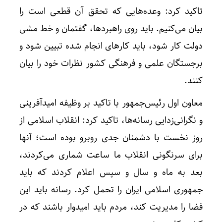
تاکید کرد: وعده‌هایی که تحقق آن قطعی است را
بیان می‌کنیم. باید روی راهبردها، گفتمان و خط مشی
دولت کار شود، باید کارهای انجام شده تبیین شود و
برجستگان علمی و فرهنگی کشور نظرات خود را بیان
کنند.
معاون اول رئیس‌جمهور با تاکید بر وظیفه امیدآفرینی
و نگرانی‌زدایی رسانه‌ها، تاکید کرد: انقلاب اسلامی از
روز نخست با دشمنان جدی روبرو بوده است؛ آنها
برای سرنگونی انقلاب ما ساعت شماری می‌کردند،
بعد به ماه و سال و سپس اعلام کردند که باید
جمهوری اسلامی ایران را تحمل کرد. رسانه باید این
فضا را مدیریت کند، مردم باید امیدوار باشند که در