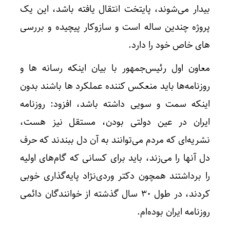
بیدار می‌شوند، پایتخت انتقال یافته باشد، این یک
پروژه چندین ساله است و سازوکار پیچیده و بررسی
های خاص خود را دارد.
معاون اول رئیس‌جمهور با بیان اینکه رسانه ها و
روزنامه‌ها باید منعکس کننده عملکرد ها باشند بدون
اینکه سمت و سویی داشته باشد، افزود: روزنامه
ایران در عین دولتی بودن، مستقل نیز هست،
نشریه‌ای که مردم می‌توانند به آن دل ببندند که حرف
دل آنها را می‌زند، باید برای کسانی که گام‌های اولیه
را برداشتند همچون دکتر وردی‌نژاد پایه‌گذاری خوبی
کردند، در طول ۳۰ سال گذشته از خوانندگان دائمی
روزنامه ایران بوده‌ام.