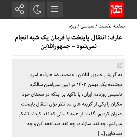
صفحه نخست
/
سیاسی
/
ویژه
عارف: انتقال پایتخت با فرمان یک شبه انجام
نمی‌شود – جمهورآنلاین
به گزارش جمهور آنلاین، «محمدرضا عارف» امروز
دوشنبه یکم بهمن ۱۴۰۳ در آیین سی‌امین سالگرد
تاسیس روزنامه ایران، با تاکید بر اینکه در سخنان خود
مکران را یکی از گزینه های مد نظر برای انتقال پایتخت
عنوان کردیم ،گفت: از همه کسانی که نقد کردند تشکر
می‌کنم، چه نقد سازنده، چه نقد صداخفه کن و چه
نقدهایی […]