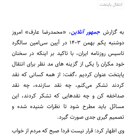
انتقال پایتخت
به گزارش
جمهور آنلاین
، «محمدرضا عارف» امروز
دوشنبه یکم بهمن ۱۴۰۳ در آیین سی‌امین سالگرد
تاسیس روزنامه ایران، با تاکید بر اینکه در سخنان
خود مکران را یکی از گزینه های مد نظر برای انتقال
پایتخت عنوان کردیم ،گفت: از همه کسانی که نقد
کردند تشکر می‌کنم، چه نقد سازنده، چه نقد
صداخفه کن و چه نقدهایی که تشکر کردند، این
مسائل باید مطرح شود تا نظرات شنیده شده و
تصمیم گیری جدی صورت گیرد.
وی اظهار کرد: قرار نیست فردا صبح که مردم از خواب