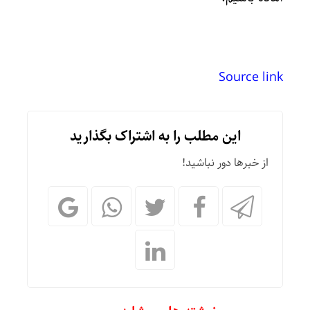
Source link
این مطلب را به اشتراک بگذارید
از خبرها دور نباشید!