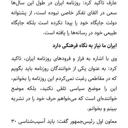
عارف تاکید کرد: روزنامه ایران در طول این سال‌ها
سعی در القای تفکر خاصی نبوده است، از پشتوانه
دولت جایگاه خود را پیدا نکرده است بلکه جایگاه
طبیعی خود در رسانه‌ها را یافته است.
ایران ما نیاز به نگاه فرهنگی دارد
وی با اشاره به فراز و فرودهای روزنامه ایران، تاکید
کرد: به عنوان یکی از خوانندگان روزنامه باید بگویم
که در مقاطعی رغبت نمی‌کردم این روزنامه را بخوانم،
این را موضع سیاسی تلقی نکنید، بلکه موضع
خواننده‌ای است که می‌خواهم حرف خود را در نشریه
ببینم و بخوانم.
معاون اول رئیس‌جمهور گفت: باید آسیب‌شناسی ۳۰