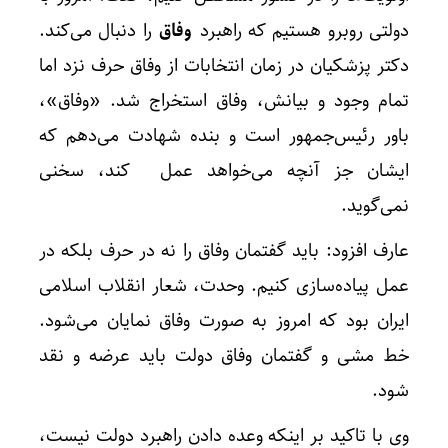
دولتی روبرو هستیم که راهبرد
وفاق
را دنبال می‌کند.
دکتر پزشکیان در زمان انتخابات از وفاق حرف نزد اما
تمام وجود و بیانش، وفاق استخراج شد. «وفاق»،
باور رئیس‌جمهور است و بنده شهادت می‌دهم که
ایشان جز آنچه می‌خواهد عمل کند، سخنی
نمی‌گوید.
عارف افزود: باید گفتمان وفاق را نه در حرف بلکه در
عمل پیاده‌سازی کنیم. وحدت، شعار انقلاب اسلامی
ایران بود که امروز به صورت وفاق نمایان می‌شود.
خط مشی و گفتمان وفاق دولت باید عرضه و نقد
شود.
وی با تاکید بر اینکه وعده دادن راهبرد دولت نیست،