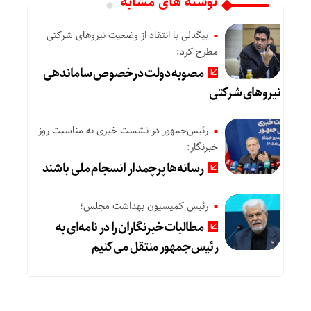
نوشته های مشابه
بیگدلی با انتقاد از وضعیت نیروهای شرکتی
مطرح کرد:
مصوبه دولت درخصوص ساماندهی
نیروهای شرکتی
رئیس‌جمهور در نشست خبری به مناسبت روز
خبرنگار:
رسانه‌ها پرچمدار انسجام ملی باشند
رئیس کمیسیون بهداشت مجلس؛
مطالبات خبرنگاران را در نامه‌ای به
رئیس‌جمهور منتقل می‌کنیم