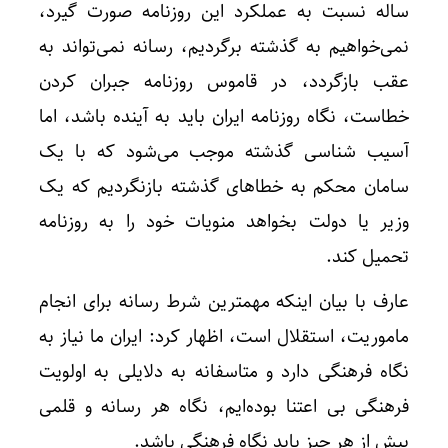
ساله نسبت به عملکرد این روزنامه صورت گیرد،
نمی‌خواهیم به گذشته برگردیم، رسانه نمی‌تواند به
عقب بازگردد، در قاموس روزنامه جبران کردن
خطاست، نگاه روزنامه ایران باید به آینده باشد، اما
آسیب شناسی گذشته موجب می‌شود که با یک
سامان محکم به خطاهای گذشته بازنگردیم که یک
وزیر یا دولت بخواهد منویات خود را به روزنامه
تحمیل کند.
عارف با بیان اینکه مهمترین شرط رسانه برای انجام
ماموریت، استقلال است، اظهار کرد: ایران ما نیاز به
نگاه فرهنگی دارد و متاسفانه به دلایلی به اولویت
فرهنگی بی اعتنا بوده‌ایم، نگاه هر رسانه و قلمی
بیش از هر چیز باید نگاه فرهنگی باشد.