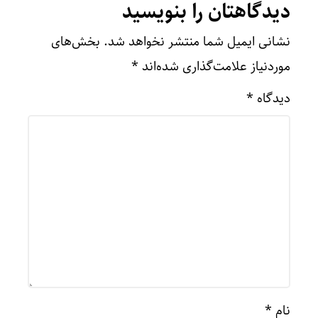
دیدگاهتان را بنویسید
نشانی ایمیل شما منتشر نخواهد شد.
بخش‌های
موردنیاز علامت‌گذاری شده‌اند
*
دیدگاه
*
نام
*