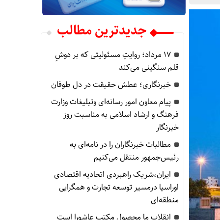
جدیدترین مطالب
۱۷ مرداد؛ روایتِ مسئولیتی که بر دوشِ
قلم سنگینی می‌کند
خبرنگاری؛ عطش حقیقت در دل طوفان
پیام معاون امور رسانه‌ای وتبلیغات وزارت
فرهنگ و ارشاد اسلامی به مناسبت روز
خبرنگار
مطالبات خبرنگاران را در نامه‌ای به
رئیس‌جمهور منتقل می‌کنیم
ایران،شریک راهبردی اتحادیه اقتصادی
اوراسیا درمسیر توسعه تجارت و همگرایی
منطقه‌ای
انقلاب ما محصول مکتب عاشورا است