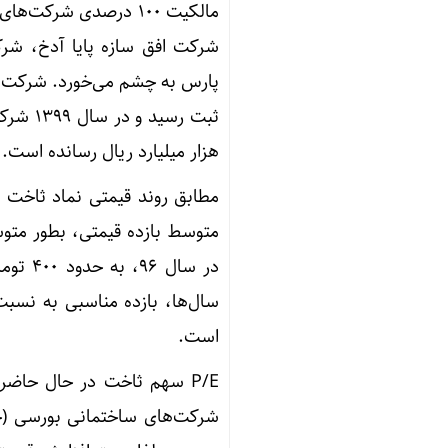
مالکیت ۱۰۰ درصدی ش
هزار میلیارد ریال رسانده است.
مطابق روند قیمتی نماد ثاخت 
سال‌ها، بازده مناسبی به نسبت
است.