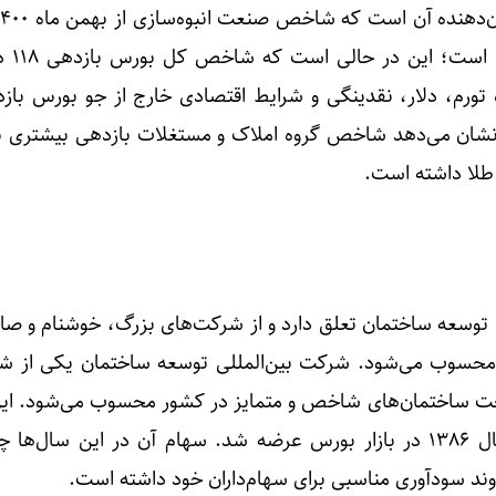
۲۸۵ درصدی را 
شان می‌دهد شاخص گروه املاک و مستغلات بازدهی بیشتری 
طلا داشته است.
 توسعه ساختمان تعلق دارد و از شرکت‌های بزرگ، خوشنام و صا
 محسوب می‌شود. شرکت بین‌المللی توسعه ساختمان یکی از ش
ساخت ساختمان‌های شاخص و متمایز در کشور محسوب می‌شود. ا
در سال ۱۳۶۴ تاسیس و در سال ۱۳۸۶ در بازار بورس عرضه شد. سهام آن در این سال‌ه
وند سودآوری مناسبی برای سهام‌داران خود داشته است.