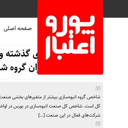
صفحه اصلی
صفحه نخست
/
اقتصادی
عبور از چالش‌های گذشته و و
ماهه مدیران گروه ش
شاخص گروه انبوه‌سازی بیشتر از متغیرهای بخشی صنعت سا
شرکت‌های فعال در این صنعت […]