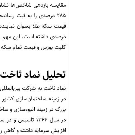
درصدی داشته است. این مهم ن
کلیت بورس و قیمت تمام سکه 
تحلیل نماد ثاخت
نماد ثاخت به شرکت بین‌المللی
در زمینه ساختمان‌سازی کشور
بزرگ در زمینه انبوه‌سازی و 
افزایش سرمایه داشته و گاهی ر