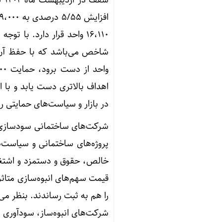
اهداف بالاتری دست یابد و با 
در بازار و سیاست‌های حمایتی
پروژه‌های ساختمانی و سیاست‌
خالص، حقوق و دستمزد و اشتغا
قیمت سهم‌های انبوه‌سازی متاثر
شرکت‌های انبوه‌ساز، سودآوری ا