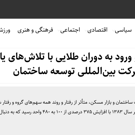
سیاسی
اقتصادی
اجتماعی
فرهنگی و هنری
ورزش
رود به دوران طلایی با تلاش‌های یا
رکت بین‌المللی توسعه ساختمان
ختمان و بازار مسکن، متأثر از رفتار و روند همه سهم‌های گروه و رفتا
کل است. شاخص کل صنعت انبوه‌سازی در بورس در اواخر سال ۱۳۸۳ با افزایش ۳۷۵ درصدی از ۱۰۰ به ۴۸۰