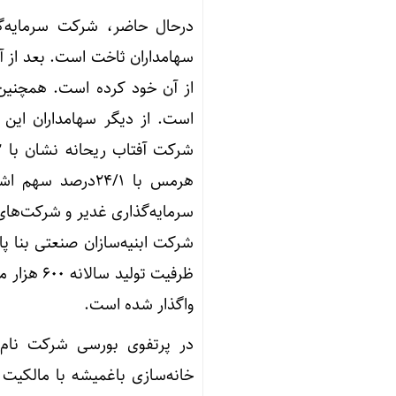
شرکت ابنیه‌سازان صنعتی بنا پ
ظرفیت تو
واگذار شده است.