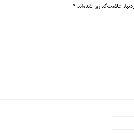
نیاز علامت‌گذاری شده‌اند
*