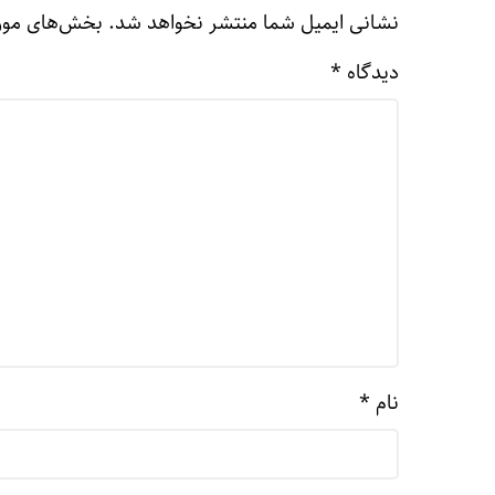
نشانی ایمیل شما منتشر نخواهد شد.
بخش‌های مورد
دیدگاه
*
نام
*