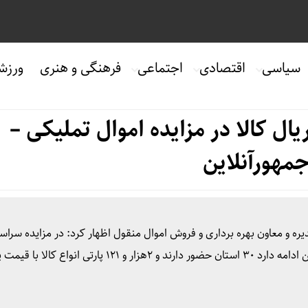
سیاسی
اقتصادی
اجتماعی
فرهنگی و هنری
ورزش
یارد ریال کالا در مزایده اموال تملیکی –
مهورآنلاین
اموال منقول که از تاریخ ۷ بهمن ماه آغاز شده و تا ۱۶ بهمن ادامه دارد ۳۰ استان حضور دارند و ۲هزار و ۱۲۱ پارتی انواع کا