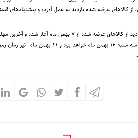
،‌ از کالاهای عرضه شده بازدید به عمل آورده و پیشنهادهای قیمت
غلامی باغی خاطرنشان کرد: بازدید از کالاهای عرضه شده از ۷ بهمن ماه آغاز شده 
و ارائه پیشنهاد ساعت ۲۴ روز سه شنبه ۱۶ بهمن ماه خواهد بود و ۲۱ بهمن
.