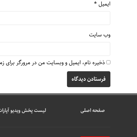
ایمیل
*
وب‌ سایت
ذخیره نام، ایمیل و وبسایت من در مرورگر برای زم
صفحه اصلی
لیست پخش ویدیو آپارات