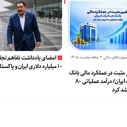
امضای یادداشت تفاهم تجا
بررسی صورت‌های مالی 3 ماهه نخست 1405
۱۰ میلیارد دلاری ایران و پاکستان
 مثبت در عملکرد مالی بانک
صادرات ایران/ درآمد عملیاتی 80
د کرد