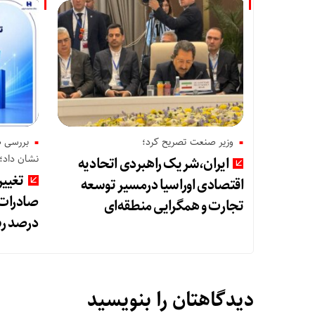
وزیر صنعت تصریح کرد؛
نشان داد؛
ایران،شریک راهبردی اتحادیه
تغییر
اقتصادی اوراسیا درمسیر توسعه
تجارت و همگرایی منطقه‌ای
درصد رش
دیدگاهتان را بنویسید