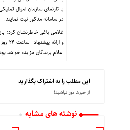
یا تارنمای سازمان اموال تملیکی
در سامانه مذکور ثبت نمایند.
اعلام برندگان مزایده خواهد بود
این مطلب را به اشتراک بگذارید
از خبرها دور نباشید!
نوشته های مشابه