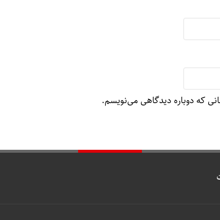
انی که دوباره دیدگاهی می‌نویسم.