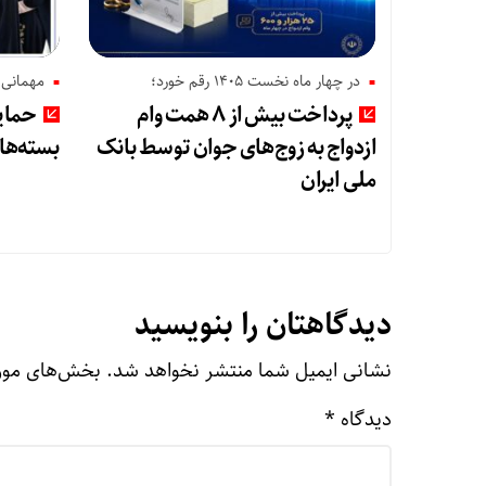
در چهار ماه نخست ۱۴۰۵ رقم خورد؛
مهمانی ۱۲ هزار نفری بانک صادرات ایرا
پرداخت بیش از ۸ همت وام
حمایت
ازدواج به زوج‌های جوان توسط بانک
بسته‌ه
ملی ایران
دیدگاهتان را بنویسید
نشانی ایمیل شما منتشر نخواهد شد.
بخش‌های مورد
دیدگاه
*