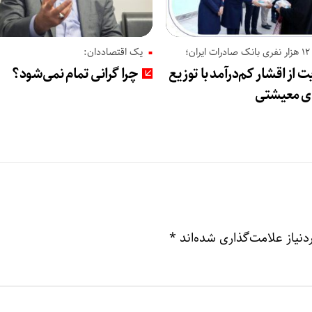
ن؛
یک اقتصاددان:
 از اقشار کم‌درآمد با توزیع
چرا گرانی تمام نمی‌شود؟
ای معیشتی
نیاز علامت‌گذاری شده‌اند
*
افزایش ش