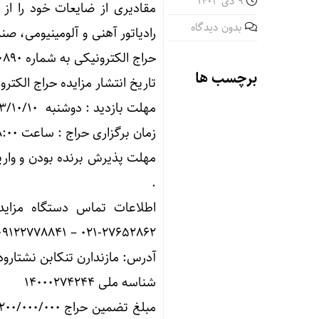
9 دی 1403
مقادیری از ضایعات خود را از
بدون دیدگاه
رادیاتور آهنی و آلومینیومی، 
حراج الکترونیکی به شماره ۳۰۰۳۰۰۱۰۵۳۰۰۰۸۹۰ به فروش برساند.
برچسب ها
تاریخ انتشار مزایده حراج الکترونیکی در سامانه ساعت 
مهلت بازدید : دوشنبه ۱۴۰۳/۱۰/۱۰ لغایت شنبه ۱۴۰۳/۱۰/۱۵ از ساعت ۰۸:۰۰ الی ۱۲:۰۰
زمان برگزاری حراج : ساعت ۰۸:۰۰ الی ۱۲:۰۰ روز یک شنبه ۱۴۰۳/۱۰/۱۶
.
اطلاعات تماس دستگاه مزاید
۲۷۶۵۲۸۶۲-۰۲۱ – ۰۹۱۲۲۷۷۸۸۴۱
آدرس: مازندارن تنکابن نشتار
شناسه ملی ۱۴۰۰۰۲۷۴۲۴۴