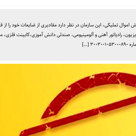
 اموال تملیکی، این سازمان در نظر دارد مقادیری از ضایعات خود را از ق
یون، رادیاتور آهنی و آلومینیومی، صندلی دانش آموزی،کابینت فلزی، م
۳ […]