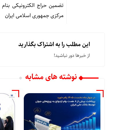
تضمین حراج الکترونیکی بنام 
مرکزی جمهوری اسلامی ایران
این مطلب را به اشتراک بگذارید
از خبرها دور نباشید!
نوشته های مشابه