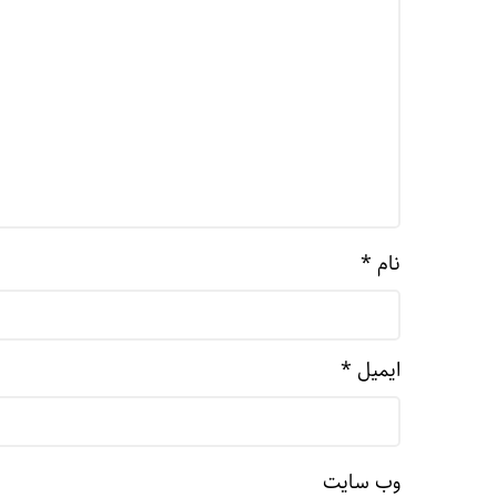
نام
*
ایمیل
*
وب‌ سایت