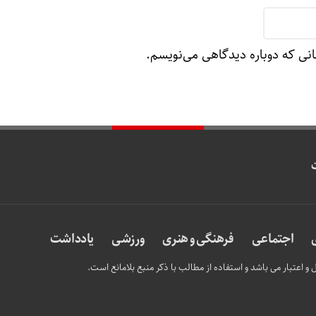
واکنش فد
انی که دوباره دیدگاهی می‌نویسم.
اجتماعی
فرهنگی و هنری
ورزشی
یادداشت
و اعتبار می باشد و استفاده از مطالب با ذکر منبع بلامانع است.