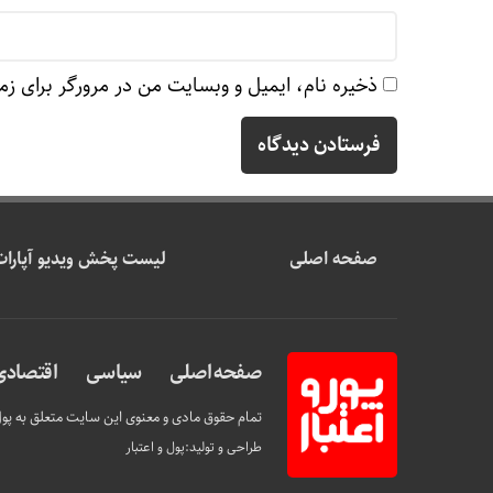
ذخیره نام، ایمیل و وبسایت من در مرورگر برای زم
صفحه اصلی
لیست پخش ویدیو آپارات
صفحه اصلی
سیاسی
اقتصادی
تمام حقوق مادی و معنوی این سایت متعلق به پول 
طراحی و تولید:
پول و اعتبار