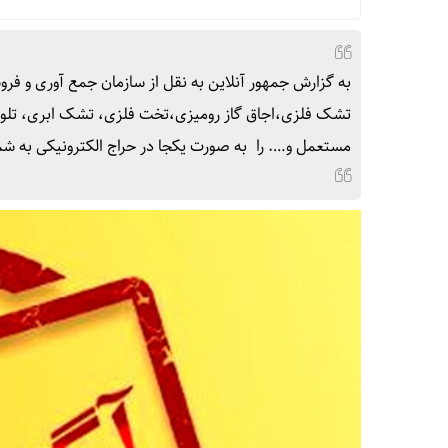
به گزارش جمهور آنلاین به نقل از سازمان جمع آوری و فروش
تشک فلزی،اجاق گاز رومیزی،تخت فلزی، تشک ابری، تلویز
مستعمل و…. را به صورت یکجا در حراج الکترونیکی به شماره ۰۰۳۰۰۱۰۵۳۰۰۰۸۹۰