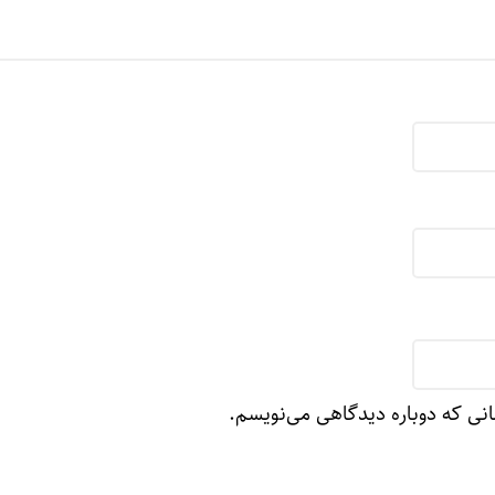
انی که دوباره دیدگاهی می‌نویسم.