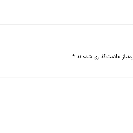
نیاز علامت‌گذاری شده‌اند
*