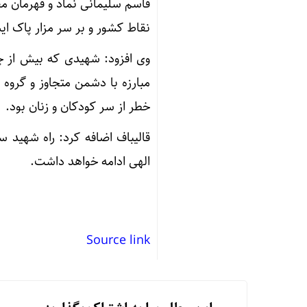
قاسم سلیمانی نماد و قهرمان م
نقاط کشور و بر سر مزار پاک ای
وی افزود: شهیدی که بیش از چ
مبارزه با دشمن متجاوز و گروه
خطر از سر کودکان و زنان بود.
قالیباف اضافه کرد: راه شهید 
الهی ادامه خواهد داشت.
Source link