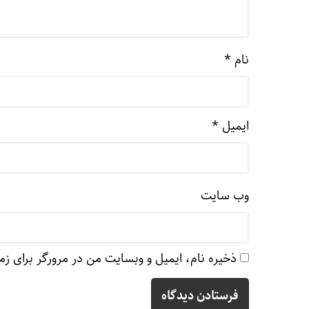
نام
*
ایمیل
*
وب‌ سایت
ذخیره نام، ایمیل و وبسایت من در مرورگر برای زم