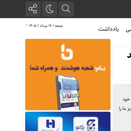
جمعه / ۱۶ مرداد / ۱۴۰۵
ی
یادداشت
دستور خود
 ما را