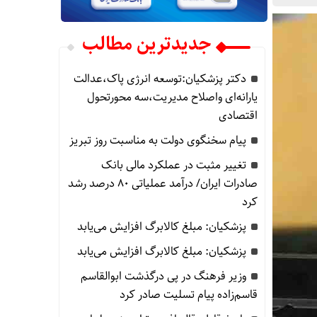
جدیدترین مطالب
دکتر پزشکیان:توسعه انرژی پاک،عدالت
یارانه‌ای واصلاح مدیریت،سه محورتحول
اقتصادی
پیام سخنگوی دولت به مناسبت روز تبریز
تغییر مثبت در عملکرد مالی بانک
صادرات ایران/ درآمد عملیاتی 80 درصد رشد
کرد
پزشکیان: مبلغ کالابرگ افزایش می‌یابد
پزشکیان: مبلغ کالابرگ افزایش می‌یابد
وزیر فرهنگ در پی درگذشت ابوالقاسم
قاسم‌زاده پیام تسلیت صادر کرد