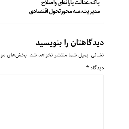
پاک،عدالت یارانه‌ای واصلاح
مدیریت،سه محورتحول اقتصادی
دیدگاهتان را بنویسید
نشانی ایمیل شما منتشر نخواهد شد.
بخش‌های مورد
دیدگاه
*