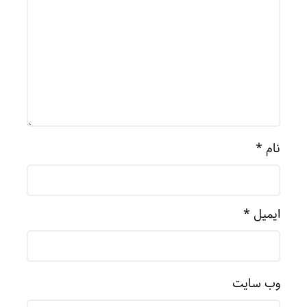
نام
*
ایمیل
*
وب‌ سایت