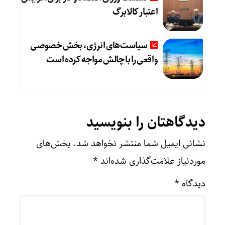
اعتبار کالابرگ
سیاست‌های انرژی، بخش خصوصی
واقعی را با چالش مواجه کرده است
دیدگاهتان را بنویسید
نشانی ایمیل شما منتشر نخواهد شد.
بخش‌های
موردنیاز علامت‌گذاری شده‌اند
*
دیدگاه
*