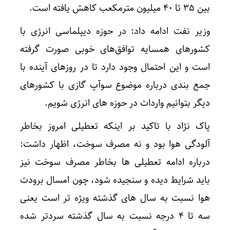
بین ۳۵ تا ۴۰ میلیون مترمکعب کاهش یافته است.
وزیر نفت ادامه داد: در حوزه دیپلماسی انرژی با
کشورهای همسایه توافق‌های خوبی صورت گرفته
است و این احتمال وجود دارد تا در روزهای آینده با
جمع بندی درباره موضوع سوآپ گازی با کشورهای
دیگر بتوانیم واردات در حوزه های انرژی شویم.
پاک نژاد با تاکید بر اینکه تعطیلی امروز بخاطر
آلودگی هوا بود و نه مصرف سوخت، اظهار داشت:
درباره ادامه تعطیلی ها بخاطر مصرف سوخت نیز
باید شرایط دیده و سنجیده شود، چون امسال برودت
هوا نسبت به سال های گذشته ویژه تر است یعنی
سه تا ۴ درجه نسبت به سال گذشته سردتر شده