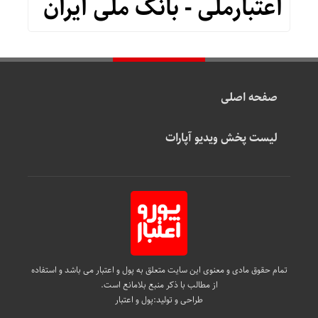
اعتبارملی - بانک ملّی ایران
صفحه اصلی
لیست پخش ویدیو آپارات
تمام حقوق مادی و معنوی این سایت متعلق به پول و اعتبار می باشد و استفاده
از مطالب با ذکر منبع بلامانع است.
طراحی و تولید:
پول و اعتبار