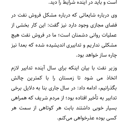
است و باید در آینده شرایط را دید.
وی درباره شایعاتی که درباره مشکل فروش نفت در
فضای مجازی وجود دارد نیز گفت: این کار بخشی از
عملیات روانی دشمنان است؛ ما در فروش نفت هیچ
مشکلی نداریم و تدابیری اندیشیده شده که بعدا نیز
چاره ساز خواهد بود.
وزیر نفت با بیان اینکه برای سال آینده تدابیر لازم
اتخاذ می شود تا زمستان را با کمترین چالش
بگذرانیم، ادامه داد: در سال جاری بنا به دلایل برخی
تدابیر به تأخیر افتاده بود؛ از مردم شریف که همراهی
بسیار خوبی داشتند بابت هر کوتاهی از سمت هر
کسی بوده عذرخواهی می‌کنم.