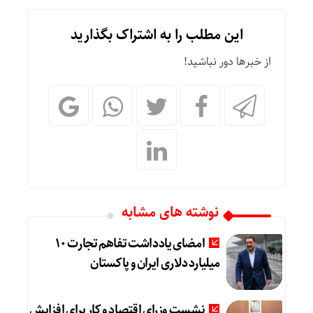
این مطلب را به اشتراک بگذارید
از خبرها دور نباشید!
نوشته های مشابه
امضای یادداشت تفاهم تجارت ۱۰
میلیارد دلاری ایران و پاکستان
نشست وزرای اقتصاد و کار برای افزایش