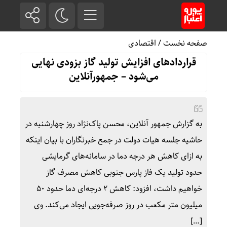
صفحه نخست
/
اقتصادی
قراردادهای افزایش تولید گاز بزودی نهایی
می‌شود – جمهورآنلاین
به گزارش جمهور آنلاین، محسن پاک‌نژاد روز چهارشنبه در
حاشیه جلسه هیات دولت در جمع خبرنگاران با بیان اینکه
به ازای کاهش هر درجه دما در سامانه‌های گرمایشی
حدود تولید یک فاز پارس جنوبی کاهش مصرف گاز
خواهیم داشت، افزود: کاهش ۲ درجه‌ای دما حدود ۵۰
میلیون متر مکعب در روز صرفه‌جویی ایجاد می‌کند. وی
[…]