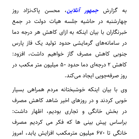
به گزارش
جمهور آنلاین
، محسن پاک‌نژاد روز
چهارشنبه در حاشیه جلسه هیات دولت در جمع
خبرنگاران با بیان اینکه به ازای کاهش هر درجه دما
در سامانه‌های گرمایشی حدود تولید یک فاز پارس
جنوبی کاهش مصرف گاز خواهیم داشت، افزود:
کاهش ۲ درجه‌ای دما حدود ۵۰ میلیون متر مکعب در
روز صرفه‌جویی ایجاد می‌کند.
وی با بیان اینکه خوشبختانه مردم همراهی بسیار
خوبی کردند و در روزهای اخیر شاهد کاهش مصرف
در بخش خانگی و تجاری بودیم، اظهار داشت:
براساس پیش بینی ها که فکر می کردیم مصرف
خانگی تا ۶۷۰ میلیون مترمکعب افزایش یابد، امروز