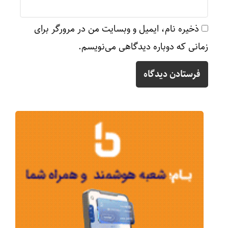
ذخیره نام، ایمیل و وبسایت من در مرورگر برای
زمانی که دوباره دیدگاهی می‌نویسم.