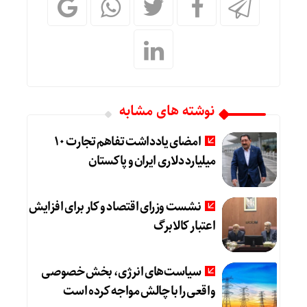
نوشته های مشابه
امضای یادداشت تفاهم تجارت ۱۰
میلیارد دلاری ایران و پاکستان
نشست وزرای اقتصاد و کار برای افزایش
اعتبار کالابرگ
سیاست‌های انرژی، بخش خصوصی
واقعی را با چالش مواجه کرده است