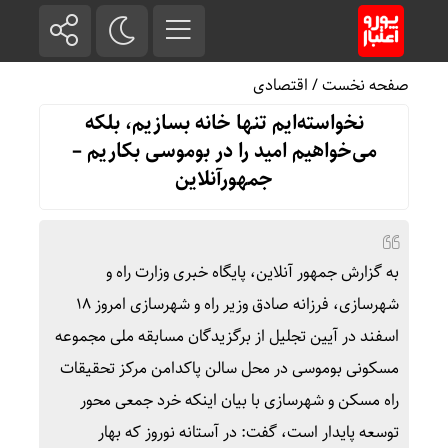
صفحه نخست
/
اقتصادی
نخواسته‌ایم تنها خانه‌ بسازیم، بلکه
می‌خواهیم امید را در بوموسی بکاریم –
جمهورآنلاین
به گزارش جمهور آنلاین، پایگاه خبری وزارت راه و
شهرسازی، فرزانه صادق وزیر راه و شهرسازی امروز ۱۸
اسفند در آیین تجلیل از برگزیدگان مسابقه ملی مجموعه
مسکونی بوموسی در محل سالن پاکدامن مرکز تحقیقات
راه مسکن و شهرسازی با بیان اینکه خرد جمعی محور
توسعه پایدار است، گفت: در آستانه نوروز که بهار