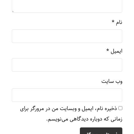
نام
*
ایمیل
*
وب‌ سایت
ذخیره نام، ایمیل و وبسایت من در مرورگر برای
زمانی که دوباره دیدگاهی می‌نویسم.