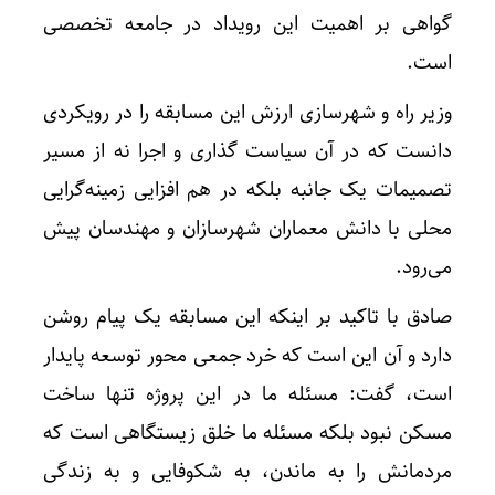
گواهی بر اهمیت این رویداد در جامعه تخصصی
است.
وزیر راه و شهرسازی ارزش این مسابقه را در رویکردی
دانست که در آن سیاست گذاری و اجرا نه از مسیر
تصمیمات یک جانبه بلکه در هم افزایی زمینه‌گرایی
محلی با دانش معماران شهرسازان و مهندسان پیش
می‌رود.
صادق با تاکید بر اینکه این مسابقه یک پیام روشن
دارد و آن این است که خرد جمعی محور توسعه پایدار
است، گفت: مسئله ما در این پروژه تنها ساخت
مسکن نبود بلکه مسئله ما خلق زیستگاهی است که
مردمانش را به ماندن، به شکوفایی و به زندگی