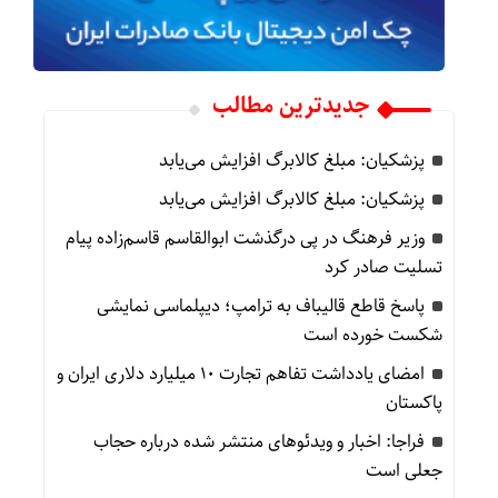
جدیدترین مطالب
پزشکیان: مبلغ کالابرگ افزایش می‌یابد
پزشکیان: مبلغ کالابرگ افزایش می‌یابد
وزیر فرهنگ در پی درگذشت ابوالقاسم قاسم‌زاده پیام
تسلیت صادر کرد
پاسخ قاطع قالیباف به ترامپ؛ دیپلماسی نمایشی
شکست خورده است
امضای یادداشت تفاهم تجارت ۱۰ میلیارد دلاری ایران و
پاکستان
فراجا: اخبار و ویدئوهای منتشر شده درباره حجاب
جعلی است