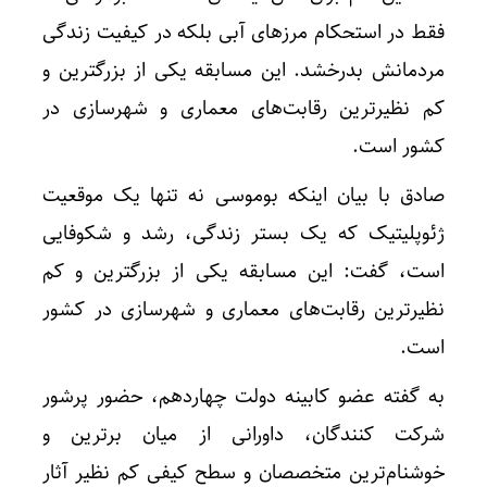
فقط در استحکام مرزهای آبی بلکه در کیفیت زندگی
مردمانش بدرخشد. این مسابقه یکی از بزرگترین و
کم نظیرترین رقابت‌های معماری و شهرسازی در
کشور است.
صادق با بیان اینکه بوموسی نه تنها یک موقعیت
ژئوپلیتیک که یک بستر زندگی، رشد و شکوفایی
است، گفت: این مسابقه یکی از بزرگترین و کم
نظیرترین رقابت‌های معماری و شهرسازی در کشور
است.
به گفته عضو کابینه دولت چهاردهم، حضور پرشور
شرکت کنندگان، داورانی از میان برترین و
خوشنام‌ترین متخصصان و سطح کیفی کم نظیر آثار