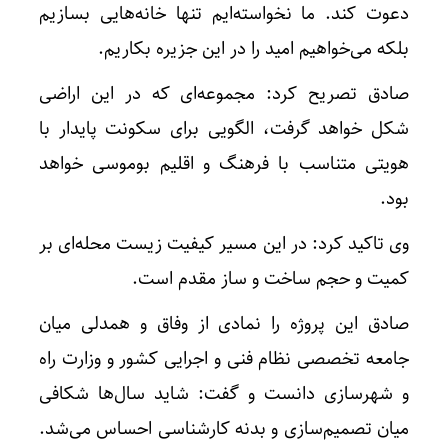
دعوت کند. ما نخواسته‌ایم تنها خانه‌هایی بسازیم
بلکه می‌خواهیم امید را در این جزیره بکاریم.
صادق تصریح کرد: مجموعه‌ای که در این اراضی
شکل خواهد گرفت، الگویی برای سکونت پایدار با
هویتی متناسب با فرهنگ و اقلیم بوموسی خواهد
بود.
وی تاکید کرد: در این مسیر کیفیت زیست محله‌ای بر
کمیت و حجم ساخت و ساز مقدم است.
صادق این پروژه را نمادی از وفاق و همدلی میان
جامعه تخصصی نظام فنی و اجرایی کشور و وزارت راه
و شهرسازی دانست و گفت: شاید سال‌ها شکافی
میان تصمیم‌سازی و بدنه کارشناسی احساس می‌شد.