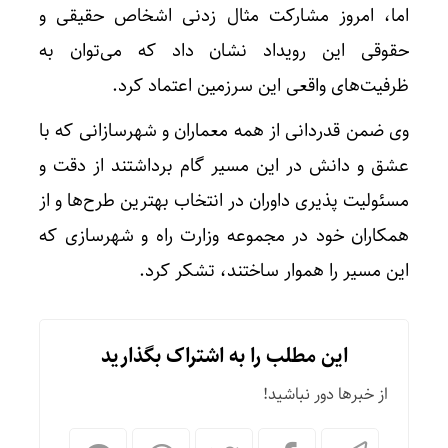
اما، امروز مشارکت مثال زدنی اشخاص حقیقی و
حقوقی این رویداد نشان داد که می‌توان به
ظرفیت‌های واقعی این سرزمین اعتماد کرد.
وی ضمن قدردانی از همه معماران و شهرسازانی که با
عشق و دانش در این مسیر گام برداشتند از دقت و
مسئولیت پذیری داوران در انتخاب بهترین طرح‌ها و از
همکاران خود در مجموعه وزارت راه و شهرسازی که
این مسیر را هموار ساختند، تشکر کرد.
این مطلب را به اشتراک بگذارید
از خبرها دور نباشید!