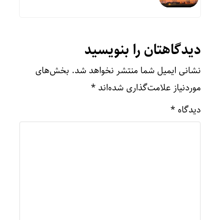
دیدگاهتان را بنویسید
نشانی ایمیل شما منتشر نخواهد شد.
بخش‌های
موردنیاز علامت‌گذاری شده‌اند
*
دیدگاه
*