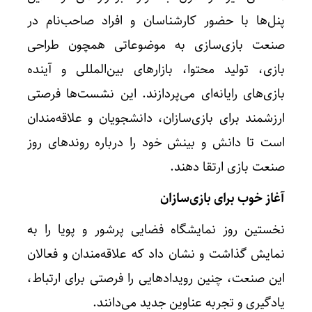
پنل‌ها با حضور کارشناسان و افراد صاحب‌نام در
صنعت بازی‌سازی به موضوعاتی همچون طراحی
بازی، تولید محتوا، بازارهای بین‌المللی و آینده
بازی‌های رایانه‌ای می‌پردازند. این نشست‌ها فرصتی
ارزشمند برای بازی‌سازان، دانشجویان و علاقه‌مندان
است تا دانش و بینش خود را درباره روندهای روز
صنعت بازی ارتقا دهند.
آغاز خوب برای بازی‌سازان
نخستین روز نمایشگاه فضایی پرشور و پویا را به
نمایش گذاشت و نشان داد که علاقه‌مندان و فعالان
این صنعت، چنین رویدادهایی را فرصتی برای ارتباط،
یادگیری و تجربه عناوین جدید می‌دانند.