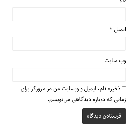
نام
*
ایمیل
*
وب‌ سایت
ذخیره نام، ایمیل و وبسایت من در مرورگر برای
زمانی که دوباره دیدگاهی می‌نویسم.