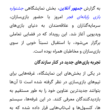
به گزارش
جمهور آنلاین
، بخش نمایشگاهی
جشنواره
بازی رایانه‌ای فجر
امروز با حضور بازی‌سازان،
سرمایه‌گذاران و علاقه‌مندان به دنیای بازی‌های
ویدیویی آغاز شد. این رویداد که در فضایی تعاملی
برگزار می‌شود، با استقبال نسبتاً خوبی از سوی
بازی‌سازان و مخاطبان همراه بوده است.
تجربه بازی‌های جدید در کنار سازندگان
در یکی از بخش‌های این نمایشگاه، غرفه‌هایی برای
تیم‌های بازی‌سازی در نظر گرفته شده است تا آن‌ها
بتوانند جدیدترین عناوین خود را به طور مستقیم به
بازدیدکنندگان معرفی کنند. در این غرفه‌ها، سیستم
ها، کنسول‌ها و لپ‌تاپ‌هایی قرار داده شده که به