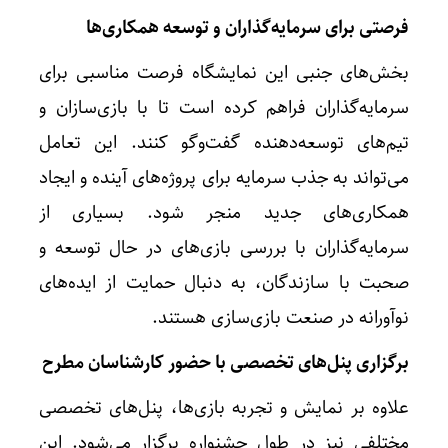
فرصتی برای سرمایه‌گذاران و توسعه همکاری‌ها
بخش‌های جنبی این نمایشگاه فرصت مناسبی برای
سرمایه‌گذاران فراهم کرده است تا با بازی‌سازان و
تیم‌های توسعه‌دهنده گفت‌وگو کنند. این تعامل
می‌تواند به جذب سرمایه برای پروژه‌های آینده و ایجاد
همکاری‌های جدید منجر شود. بسیاری از
سرمایه‌گذاران با بررسی بازی‌های در حال توسعه و
صحبت با سازندگان، به دنبال حمایت از ایده‌های
نوآورانه در صنعت بازی‌سازی هستند.
برگزاری پنل‌های تخصصی با حضور کارشناسان مطرح
علاوه بر نمایش و تجربه بازی‌ها، پنل‌های تخصصی
مختلفی نیز در طول جشنواره برگزار می‌شود. این