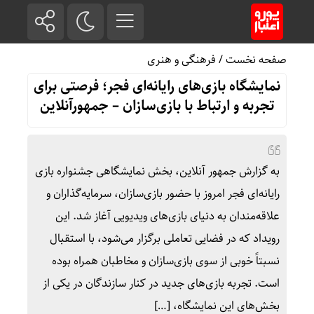
صفحه نخست
/
فرهنگی و هنری
نمایشگاه بازی‌های رایانه‌ای فجر؛ فرصتی برای
تجربه و ارتباط با بازی‌سازان – جمهورآنلاین
به گزارش جمهور آنلاین، بخش نمایشگاهی جشنواره بازی
رایانه‌ای فجر امروز با حضور بازی‌سازان، سرمایه‌گذاران و
علاقه‌مندان به دنیای بازی‌های ویدیویی آغاز شد. این
رویداد که در فضایی تعاملی برگزار می‌شود، با استقبال
نسبتاً خوبی از سوی بازی‌سازان و مخاطبان همراه بوده
است. تجربه بازی‌های جدید در کنار سازندگان در یکی از
بخش‌های این نمایشگاه، […]