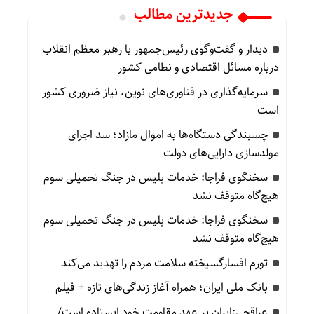
جدیدترین مطالب
دیدار و گفت‌وگوی رئیس‌جمهور با رهبر معظم انقلاب
درباره مسائل اقتصادی و نظامی کشور
سرمایه‌گذاری در فناوری‌های نوین، نیاز ضروری کشور
است
چسبندگی دستگاه‌ها به اموال مازاد؛ سد اجرای
مولدسازی دارایی‌های دولت
سخنگوی فراجا: خدمات پلیس در جنگ تحمیلی سوم
هیچ‌گاه متوقف نشد
سخنگوی فراجا: خدمات پلیس در جنگ تحمیلی سوم
هیچ‌گاه متوقف نشد
تورم افسارگسیخته سلامت مردم را تهدید می‌کند
بانک ملی ایران؛ همراه آغاز زندگی‌های تازه + فیلم
عراقچی:ایران بر عهد مقاومت خود ایستاده است/