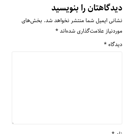
دیدگاهتان را بنویسید
نشانی ایمیل شما منتشر نخواهد شد.
بخش‌های
موردنیاز علامت‌گذاری شده‌اند
*
دیدگاه
*