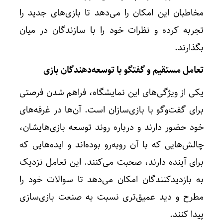
مخاطبان این امکان را می‌دهد تا بازی‌های جدید را
تجربه کرده و نظرات خود را با سازندگان در میان
بگذارند.
تعامل مستقیم و گفتگو با توسعه‌دهندگان بازی
یکی از ویژگی‌های این نمایشگاه، فراهم شدن فرصتی
برای گفت‌وگو با بازی‌سازان است. آن‌ها در غرفه‌های
خود حضور دارند و درباره روند توسعه بازی‌هایشان،
چالش‌هایی که با آن روبه‌رو بوده‌اند و ایده‌هایی که
برای آینده دارند، صحبت می‌کنند. این تعامل نزدیک
به بازدیدکنندگان امکان می‌دهد تا سوالات خود را
مطرح و دید عمیق‌تری نسبت به صنعت بازی‌سازی
پیدا کنند.