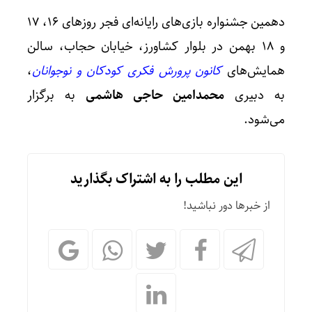
دهمین جشنواره بازی‌های رایانه‌ای فجر روزهای ۱۶، ۱۷
و ۱۸ بهمن در بلوار کشاورز، خیابان حجاب، سالن
همایش‌های
کانون پرورش فکری کودکان و نوجوانان
،
به دبیری
محمدامین حاجی هاشمی
به برگزار
می‌شود.
این مطلب را به اشتراک بگذارید
از خبرها دور نباشید!