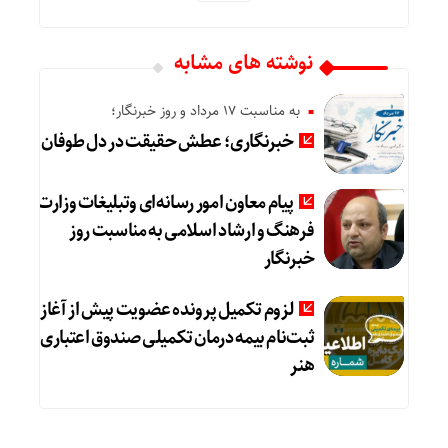
نوشته های مشابه
به مناسبت 17 مرداد و روز خبرنگار؛
خبرنگاری؛ عطش حقیقت در دل طوفان
پیام معاون امور رسانه‌ای وتبلیغات وزارت
فرهنگ و ارشاد اسلامی به مناسبت روز
خبرنگار
لزوم تکمیل پرونده عضویت پیش از آغاز
ثبت‌نام بیمه درمان تکمیلی صندوق اعتباری
هنر