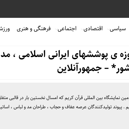
سیاسی
اقتصادی
اجتماعی
فرهنگی و هنری
ورزش
زه ی پوششهای ایرانی اسلامی ، مد 
ور* – جمهورآنلاین
 نمایشگاه بین المللی قرآن کریم که امسال نخستین بار در قالبی متفاو
م . پیوند تولیدکنندگان عرصه عفاف و حجاب ، طراحان مد و لباس ، اساتی