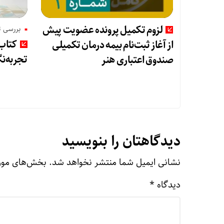
لزوم تکمیل پرونده عضویت پیش
بررسی ت
کتاب
از آغاز ثبت‌نام بیمه درمان تکمیلی
تجربه‌ن
صندوق اعتباری هنر
دیدگاهتان را بنویسید
نشانی ایمیل شما منتشر نخواهد شد.
بخش‌های مورد
دیدگاه
*