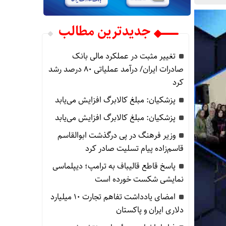
جدیدترین مطالب
تغییر مثبت در عملکرد مالی بانک
صادرات ایران/ درآمد عملیاتی 80 درصد رشد
کرد
پزشکیان: مبلغ کالابرگ افزایش می‌یابد
پزشکیان: مبلغ کالابرگ افزایش می‌یابد
وزیر فرهنگ در پی درگذشت ابوالقاسم
قاسم‌زاده پیام تسلیت صادر کرد
پاسخ قاطع قالیباف به ترامپ؛ دیپلماسی
نمایشی شکست خورده است
امضای یادداشت تفاهم تجارت ۱۰ میلیارد
دلاری ایران و پاکستان