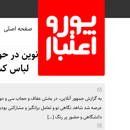
صفحه اصلی
صفحه نخست
/
فرهنگی و هنری
*نگاه و تحولی نوین در حو
لباس کش
به گزارش جمهور آنلاین، در بخش عفاف و حجاب سی و دومین
عرصه شد شاهد نگاهی نو و تعامل برانگیز و مشارکتی بودی
دانشگاهی و حضور پر رنگ […]