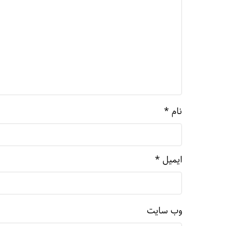
نام
*
ایمیل
*
وب‌ سایت