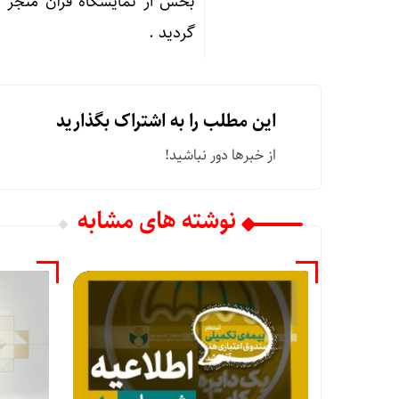
بخش از نمایشگاه قرآن منجر 
گردید .
این مطلب را به اشتراک بگذارید
از خبرها دور نباشید!
نوشته های مشابه