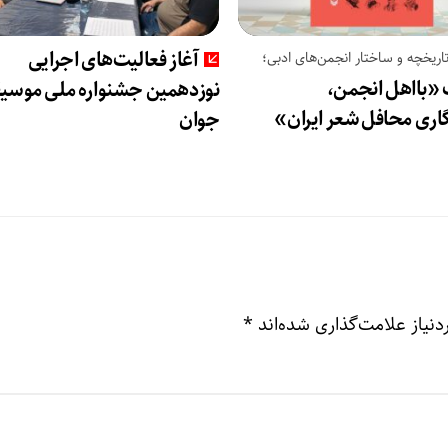
آغاز فعالیت‌های اجرایی
اریخچه و ساختار انجمن‌های ادبی؛
 «بااهل انجمن،
نوزدهمین جشنواره ملی موسی
گاری محافل شعر ایران»
جوان
نیاز علامت‌گذاری شده‌اند
*