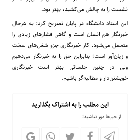
نشست را به چالش می‌کشید، بهتر بود.
این استاد دانشگاه در پایان تصریح کرد: به هرحال
خبرنگار هم انسان است و گاهی فشارهای زیادی را
متحمل می‌شود. کار خبرنگاری جزو شغل‌های سخت
و زیان‌آور است؛ بنابراین حق را به خبرنگار می‌دهیم
ولی در چنین جلساتی بهتر است خبرنگاری
تکذیب
خویشتن‌دار و مطالبه‌گر باشیم.
این مطلب را به اشتراک بگذارید
از خبرها دور نباشید!