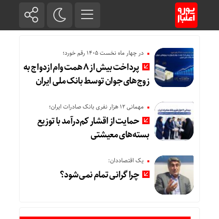
در چهار ماه نخست ۱۴۰۵ رقم خورد؛
پرداخت بیش از ۸ همت وام ازدواج به
زوج‌های جوان توسط بانک ملی ایران
مهمانی ۱۲ هزار نفری بانک صادرات ایران؛
حمایت از اقشار کم‌درآمد با توزیع
بسته‌های معیشتی
یک اقتصاددان:
چرا گرانی تمام نمی‌شود؟