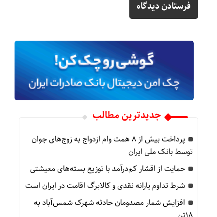
جدیدترین مطالب
پرداخت بیش از ۸ همت وام ازدواج به زوج‌های جوان
توسط بانک ملی ایران
حمایت از اقشار کم‌درآمد با توزیع بسته‌های معیشتی
شرط تداوم یارانه نقدی و کالابرگ اقامت در ایران است
افزایش شمار مصدومان حادثه شهرک شمس‌آباد به
۱۸تن