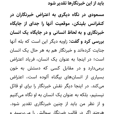
باید از این خبرنگارها تقدیر شود
مسعودی در نگاه دیگری به اعتراض خبرنگاران در
کنفرانس بلینکن، موقعیت آنها را جدای از جایگاه
چگونه 
خبرنگاری و به لحاظ انسانی و در جایگاه یک انسان
بررسی کرد و گفت:
زاویه دیگر این است که بله آنها
جنایت کرده‌اند و خبرنگار هم به هر حال یک انسان
است؛ در اینجا به عنوان یک انسان، فریاد اعتراض
برمی‌دارد و در مقابل کسی که دستش به خون‌
بسیاری از انسان‌های بیگناه آلوده است، اعتراض
می‌کند. در اینجا دیگر نقش خبرنگار را برای او قائل
نیستیم، بلکه به عنوان یک انسان به او نگاه می‌کنیم
و از نظر من باید از چنین خبرنگاری تقدیر شود.
هرچند اگر در قالب خبرنگار سوالش را می‌پرسید و