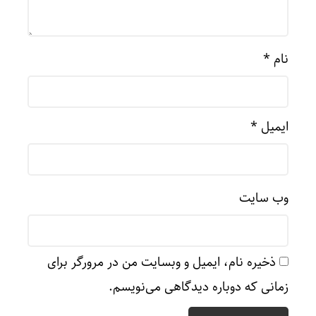
نام
*
ایمیل
*
وب‌ سایت
ذخیره نام، ایمیل و وبسایت من در مرورگر برای
زمانی که دوباره دیدگاهی می‌نویسم.