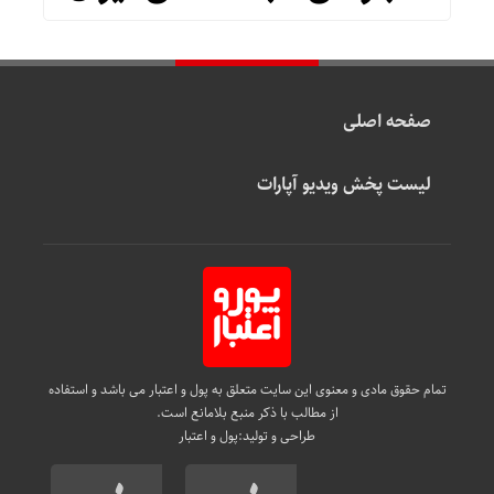
صفحه اصلی
لیست پخش ویدیو آپارات
تمام حقوق مادی و معنوی این سایت متعلق به پول و اعتبار می باشد و استفاده
از مطالب با ذکر منبع بلامانع است.
طراحی و تولید:
پول و اعتبار