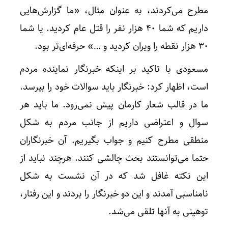
واکنش 
مطرح می‌کردند، به عنوان مثال، «ما گزارش‌هایی
داریم که شما ۴۰ هزار نفر را قتل عام کردید. یا شما
۳۰ هزار نقطه را ویران کردید و …» حرفه‌ای‌تر بود.
مسعودی با تاکید بر اینکه خبرنگار نماینده مردم
است، اظهار کرد: خبرنگار باید سوالات خود را بپرسد.
ما در قالب شعار کارمان پیش نمی‌رود. ما باید هر
سوال و اعتراضی داریم از جانب مردم به شکل
منطقی مطرح کنیم و جواب بگیریم. آن خبرنگاران
حتما می‌توانستند بحث چالشی کنند. هرچند نباید از
این نکته غافل شد که در آن نشست به شکل
نامناسبی آمدند و این دو خبرنگار را بردند و این رفتار،
توهینی به آنها تلقی می‌شد.