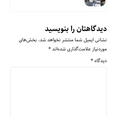
دیدگاهتان را بنویسید
نشانی ایمیل شما منتشر نخواهد شد.
بخش‌های
موردنیاز علامت‌گذاری شده‌اند
*
دیدگاه
*