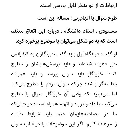
ارتباطات از دو منظر قابل بررسی است.
طرح سوال یا اتهام‌زنی؛ مساله این است
مسعودی ـ استاد دانشگاه ـ درباره این اتفاق معتقد
است که به دو شکل می‌توان با موضوع برخورد کرد.
او گفت: در نگاه اول باید گفت خبرنگاران به کنفرانس
خبر دعوت شده‌اند و باید پرسش‌هایشان را مطرح
کنند. خبرنگار باید سوال بپرسد و باید همیشه
مطالبه‌گر باشد؛ چراکه سوال مردم را مطرح می‌کند
اما می‌بینید که وقتی آن خبرنگار سوال را مطرح
می‌کند، با داد و فریاد و اتهام همراه است؛ در حالی‌که
ما در مصاحبه‌هایمان حتما باید شرایط جلسه
را مراعات کنیم. اگر این موضوعات را در قالب سوال