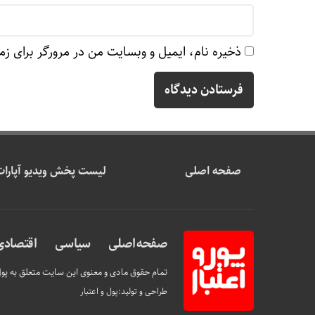
ذخیره نام، ایمیل و وبسایت من در مرورگر برای زم
صفحه اصلی
لیست پخش ویدیو آپارات
صفحه اصلی
سیاسی
اقتصادی
تمام حقوق مادی و معنوی این سایت متعلق به پول 
طراحی و تولید:
پول و اعتبار