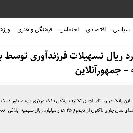
سیاسی
اقتصادی
اجتماعی
فرهنگی و هنری
ورزش
۱ هزارو ۸۰۷ میلیارد ریال تسهیلات فرزندآوری توسط
– جمهورآنلاین
، این بانک در راستای اجرای تکالیف ابلاغی بانک مرکزی و به منظور کمک 