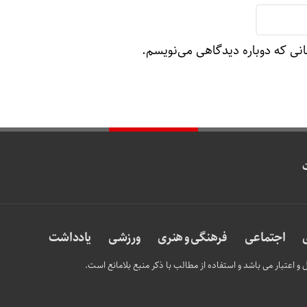
انی که دوباره دیدگاهی می‌نویسم.
اجتماعی
فرهنگی و هنری
ورزشی
یادداشت
و اعتبار می باشد و استفاده از مطالب با ذکر منبع بلامانع است.