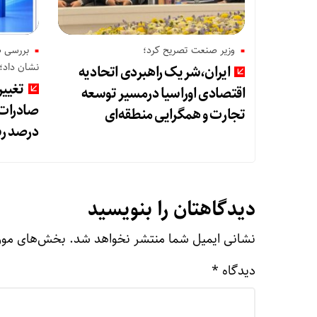
وزیر صنعت تصریح کرد؛
نشان داد؛
ایران،شریک راهبردی اتحادیه
تغییر
اقتصادی اوراسیا درمسیر توسعه
تجارت و همگرایی منطقه‌ای
درصد رش
دیدگاهتان را بنویسید
نشانی ایمیل شما منتشر نخواهد شد.
بخش‌های مورد
دیدگاه
*