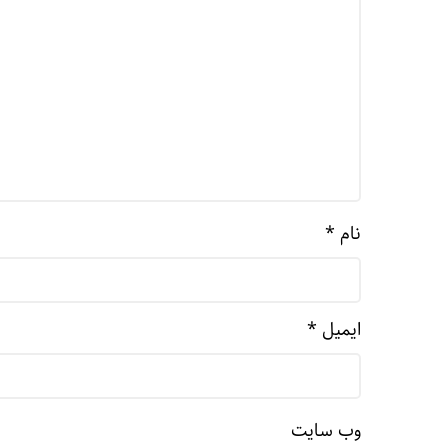
نام
*
ایمیل
*
وب‌ سایت