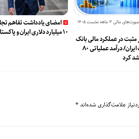
امضای یادداشت تفاهم تجا
بررسی صورت‌های مالی 3 ماهه نخست 1405
۱۰ میلیارد دلاری ایران و پاکستان
 مثبت در عملکرد مالی بانک
صادرات ایران/ درآمد عملیاتی 80
د کرد
نیاز علامت‌گذاری شده‌اند
*