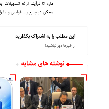
دارد تا فرآیند ارائه تسهیلات 
ممکن در چارچوب قوانین و مقرا
این مطلب را به اشتراک بگذارید
از خبرها دور نباشید!
نوشته های مشابه