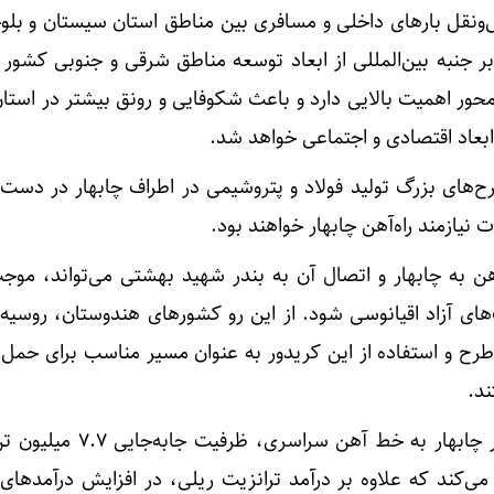
‌ونقل بارهای داخلی و مسافری بین مناطق استان سیستان و بلوچ
بر جنبه بین‌المللی از ابعاد توسعه مناطق شرقی و جنوبی کشور 
حور اهمیت بالایی دارد و باعث شکوفایی و رونق بیشتر در استا
بعاد اقتصادی و اجتماعی خواهد شد.
ح‌های بزرگ تولید فولاد و پتروشیمی در اطراف چابهار در دست
ت نیازمند راه‌آهن چابهار خواهند بود.
هن به چابهار و اتصال آن به بندر شهید بهشتی می‌تواند، موج
‌های آزاد اقیانوسی شود. از این رو کشورهای هندوستان، روسیه
 طرح و استفاده از این کریدور به عنوان مسیر مناسب برای حمل ک
ند.
می‌کند که علاوه بر درآمد ترانزیت ریلی، در افزایش درآمدهای