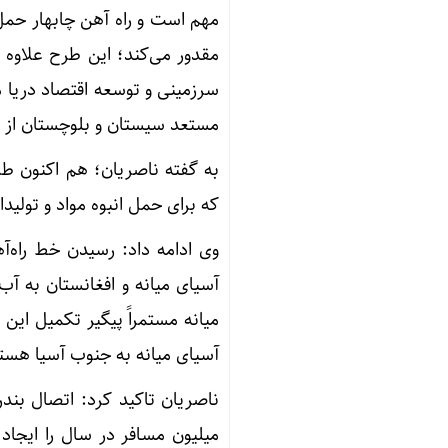
مهم است و راه آهن چابهار حمل
مقدور می‌کند؛ این طرح علاوه 
سرزمینی و توسعه اقتصاد دریا م
مستعد سیستان و بلوچستان از ا
به گفته ناصریان؛ هم اکنون طر
که برای حمل انبوه مواد و تولیدا
وی ادامه داد: رسیدن خط راه‌آ
آسیای میانه و افغانستان به آب
میانه مستمراً پیگیر تکمیل این
آسیای میانه به جنوب آسیا هست
میلیون مسافر در سال را ایجاد 