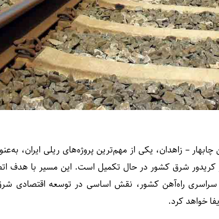
ن چابهار – زاهدان، یکی از مهم‌ترین پروژه‌های ریلی ایران، به‌ع
کریدور شرق کشور در حال تکمیل است. این مسیر با هدف اتص
سراسری راه‌آهن کشور، نقش اساسی در توسعه اقتصادی شرق 
فا خواهد کرد.