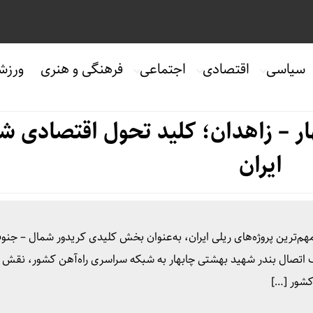
سیاسی
اقتصادی
اجتماعی
فرهنگی و هنری
ورزش
ار – زاهدان؛ کلید تحول اقتصادی ش
ایران
 مهم‌ترین پروژه‌های ریلی ایران، به‌عنوان بخش کلیدی کریدور شمال – جنو
 اتصال بندر شهید بهشتی چابهار به شبکه سراسری راه‌آهن کشور، نقش
کشور […]