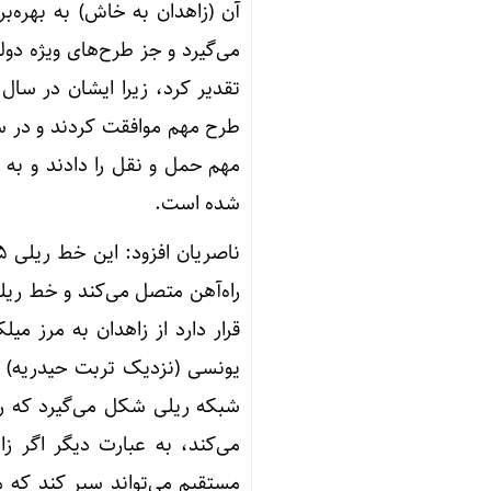
آن (زاهدان به خاش) به بهره‌ب
می‌گیرد و جز طرح‌های ویژه دو
مهم حمل و نقل را دادند و به ا
شده است.
راه‌آهن متصل می‌کند و خط ریلی
قرار دارد از زاهدان به مرز م
یونسی (نزدیک تربت حیدریه) ب
شبکه ریلی شکل می‌گیرد که راه
می‌کند، به عبارت دیگر اگر 
مستقیم می‌تواند سیر کند که م