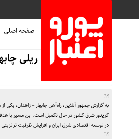
صفحه اصلی
صفحه نخست
/
اقتصادی
پروژه استراتژیک ریلی چابه
به گزارش جمهور آنلاین، راه‌آهن چابهار – زاهدان، یکی از
کریدور شرق کشور در حال تکمیل است. این مسیر با هدف
در توسعه اقتصادی شرق ایران و افزایش ظرفیت ترانزیتی 