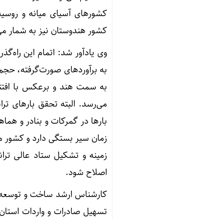
کشورهای آسیای میانه و روسیه
کشور هندوستان نیز به شمار می‌
وی یادآور شد: اتمام این راه‌گ
می‌رسد. البته تحقق بارهای تر
بارها در گمرکات و بنادر و هماه
زمان سیر بستگی دارد و کشور ما
زمینه و تشکیل ستاد عالی تران
اصلاح شود.
کارشناس ارشد ساخت و توسعه زی
تسهیل صادرات و واردات استان