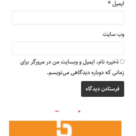
ایمیل
*
وب‌ سایت
ذخیره نام، ایمیل و وبسایت من در مرورگر برای
زمانی که دوباره دیدگاهی می‌نویسم.