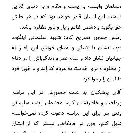
مسلمان وابسته به پست و مقام و به دنیای کذایی
نباشد، این انسان قادر خواهد بود که در هر حالتی
حق بگوید و دشمن ظالم و یار و یاور مظلوم باشد.
رئیس جمهور تصریح کرد: شهید سلیمانی اینگونه
بود. ایشان با زندگی و اهدای خونش این راه را به
جهانیان نشان داد و تمام عمر و زندگی‌اش را در دفاع
از مظلوم و برای خدمت به مردم گذراند و با خون خود
ظالمان را رسوا کرد.
آقای پزشکیان به علت حضورش در این مراسم
پرداخت و خاطرنشان کرد: دخترمان زینب سلیمانی
وقتی مرا برای این مراسم دعوت کرد، نمی‌خواستم
قبول کنم، چون در جایگاهی نیستم که از ایشان