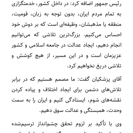
رئیس جمهور اضافه کرد: در داخل کشور، خدمتگزاری
به تمام مردم ایران، بدون توجه به زبان، قومیت،
منطقه یا مذهبشان، وظیفه‌ای است که بر دوش خود
احساس می‌کنیم. بزرگ‌ترین تلاشی که می‌توانیم
انجام دهیم، ایجاد عدالت در جامعه اسلامی و کشور
عزیزمان است و در این مسیر، از هیچ کوشش و
تلاشی دریغ نخواهیم کرد.
آقای پزشکیان گفت: ما مصمم هستیم که در برابر
تلاش‌های دشمن برای ایجاد اختلاف و پیاده کردن
نقشه‌های شوم، ایستادگی کنیم و ایران را به سمت
وحدت، همبستگی و عدالت سوق دهیم.
وی با تأکید بر لزوم تحقق چشم‌انداز ترسیم‌شده