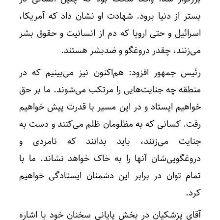
بستر از دنیا برود. شهادت او نشان داد که آمریکا،
اسرائیل و حتی اروپا که دم از انسانیت و حقوق بشر
می‌زنند، چقدر دروغگو و ضدبشر هستند.
رئیس جمهور افزود: هم‌اکنون نیز می‌بینیم که در
منطقه چه جنایت‌هایی را مرتکب می‌شوند. ما بر حق
خواهیم ایستاد و در این مسیر با قدرت پیش خواهیم
رفت. کسانی که به مظلومان ظلم می‌کنند و دست به
جنایت می‌زنند، باید بدانند که نامردی و
دروغگویی‌شان آنها را به خاک خواهد نشاند. ما با
تمام توان در برابر این دشمنان ایستادگی خواهیم
کرد.
آقای پزشکیان در بخش پایانی سخنان خود با اشاره