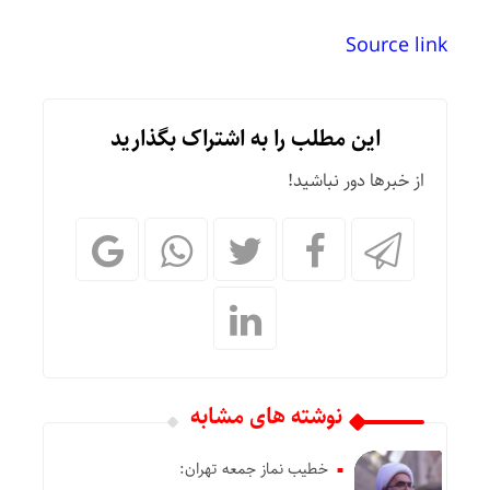
Source link
این مطلب را به اشتراک بگذارید
از خبرها دور نباشید!
نوشته های مشابه
خطیب نماز جمعه تهران: