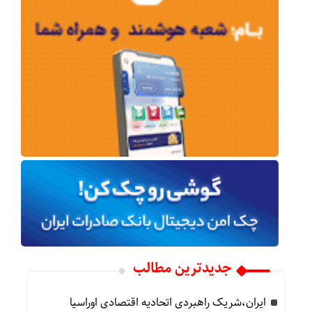
جدیدترین مطالب
ایران،شریک راهبردی اتحادیه اقتصادی اوراسیا