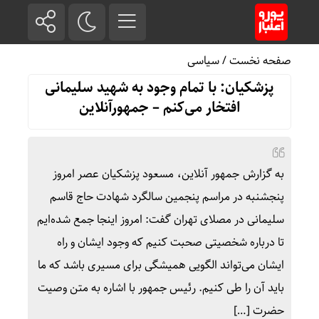
صفحه نخست
/
سیاسی
پزشکیان: با تمام وجود به شهید سلیمانی
افتخار می‌کنم – جمهورآنلاین
به گزارش جمهور آنلاین، مسعود پزشکیان عصر امروز
پنجشنبه در مراسم پنجمین سالگرد شهادت حاج قاسم
سلیمانی در مصلای تهران گفت: امروز اینجا جمع شده‌ایم
تا درباره شخصیتی صحبت کنیم که وجود ایشان و راه
ایشان می‌تواند الگویی همیشگی برای مسیری باشد که ما
باید آن را طی کنیم. رئیس جمهور با اشاره به متن وصیت
حضرت […]