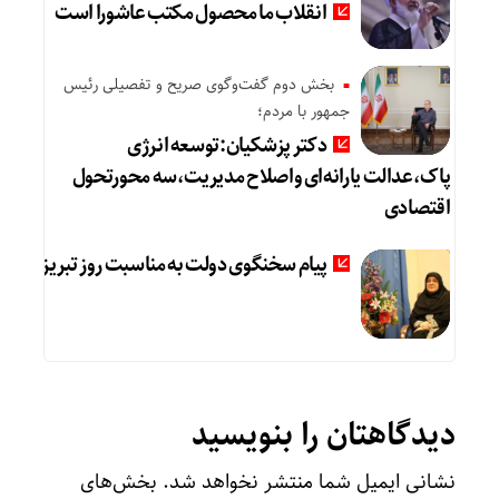
انقلاب ما محصول مکتب عاشورا است
بخش دوم گفت‌وگوی صریح و تفصیلی رئیس
جمهور با مردم؛
دکتر پزشکیان:توسعه انرژی
پاک،عدالت یارانه‌ای واصلاح مدیریت،سه محورتحول
اقتصادی
پیام سخنگوی دولت به مناسبت روز تبریز
دیدگاهتان را بنویسید
نشانی ایمیل شما منتشر نخواهد شد.
بخش‌های