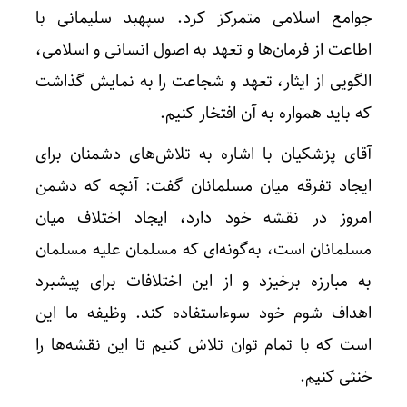
جوامع اسلامی متمرکز کرد. سپهبد سلیمانی با
اطاعت از فرمان‌ها و تعهد به اصول انسانی و اسلامی،
الگویی از ایثار، تعهد و شجاعت را به نمایش گذاشت
که باید همواره به آن افتخار کنیم.
آقای پزشکیان با اشاره به تلاش‌های دشمنان برای
ایجاد تفرقه میان مسلمانان گفت: آنچه که دشمن
امروز در نقشه خود دارد، ایجاد اختلاف میان
مسلمانان است، به‌گونه‌ای که مسلمان علیه مسلمان
به مبارزه برخیزد و از این اختلافات برای پیشبرد
اهداف شوم خود سوءاستفاده کند. وظیفه ما این
است که با تمام توان تلاش کنیم تا این نقشه‌ها را
خنثی کنیم.