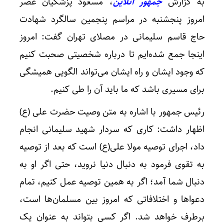
به گزارش
جمهور آنلاین
، مسعود پزشکیان عصر
امروز پنجشنبه در مراسم پنجمین سالگرد شهادت
حاج قاسم سلیمانی در مصلای تهران گفت: امروز
اینجا جمع شده‌ایم تا درباره شخصیتی صحبت کنیم
که وجود ایشان و راه ایشان می‌تواند الگویی همیشگی
برای مسیری باشد که ما باید آن را طی کنیم.
رئیس جمهور با اشاره به متن وصیت حضرت علی (ع)
اظهار داشت: کاری که سردار شهید سلیمانی انجام
داد، اجرای توصیه مولا علی(ع) است که بعد از توصیه
به تقوی فرمود به دنبال دنیا نروید، حتی اگر او به
دنبال شما آمد؛ اگر به همین توصیه عمل کنیم، تمام
دعواها و اختلافاتی که امروز بین مسلمان‌ها است،
برطرف خواهد شد. اگر کسی بتواند به عنوان یک