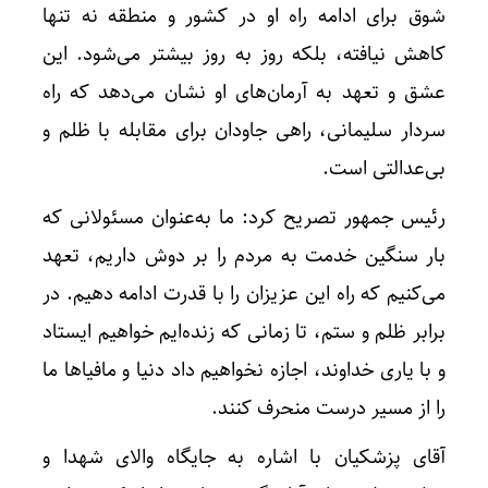
شوق برای ادامه راه او در کشور و منطقه نه تنها
کاهش نیافته، بلکه روز به روز بیشتر می‌شود. این
عشق و تعهد به آرمان‌های او نشان می‌دهد که راه
سردار سلیمانی، راهی جاودان برای مقابله با ظلم و
بی‌عدالتی است.
رئیس جمهور تصریح کرد: ما به‌عنوان مسئولانی که
بار سنگین خدمت به مردم را بر دوش داریم، تعهد
می‌کنیم که راه این عزیزان را با قدرت ادامه دهیم. در
برابر ظلم و ستم، تا زمانی که زنده‌ایم خواهیم ایستاد
و با یاری خداوند، اجازه نخواهیم داد دنیا و مافیاها ما
را از مسیر درست منحرف کنند.
آقای پزشکیان با اشاره به جایگاه والای شهدا و