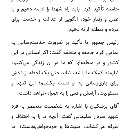
جامعه تأکید کرد: باید راه شهدا را ادامه دهیم و با
عمل و رفتار خود، الگویی از عدالت و خدمت برای
مردم و منطقه ارائه دهیم.
رئیس جمهور با تأکید بر ضرورت خدمت‌رسانی به
تمامی افراد جامعه و منطقه گفت: اگر انسانی در این
کشور و در منطقه‌ای که ما در آن زندگی می‌کنیم،
نیازمند کمک ما باشد، نباید حتی یک لحظه از تلاش
برای یاری‌رسانی به او دست بکشیم؛ این تعهد و
مسئولیت، آرامش واقعی را به همراه خواهد داشت.
آقای پزشکیان با اشاره به شخصیت منحصر به فرد
شهید سردار سلیمانی گفت: آنچه ما را به اختلاف و
تفرقه می‌کشاند، منیت‌ها و خودخواهی‌هاست؛ اما