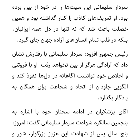
سردار سلیمانی این منیت‌ها را در خود از بین برده
بود. او تعریف‌های کاذب را کنار گذاشته بود و همین
خصلت باعث شد که نه تنها در دل همه ایرانیان،
بلکه در قلب تمام انسان‌های آزاده جهان جای گیرد.
رئیس جمهور افزود: سردار سلیمانی با رفتارش نشان
داد که آزادگی هرگز از بین نخواهد رفت. او با فروتنی
و اخلاص خود توانست آگاهانه در دل‌ها نفوذ کند و
الگویی جاودان از اتحاد و شجاعت برای همگان به
یادگار بگذارد.
آقای پزشکیان در ادامه سخنان خود با اشاره به
پنجمین سالگرد شهادت سردار سلیمانی گفت: امروز،
پنج سال پس از شهادت این عزیز بزرگوار، شور و