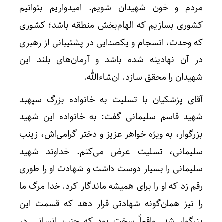
مردم و خون شهیدان شویم. امیدواریم بتوانیم
کشوری بسازیم که الهام‌بخش منطقه باشد؛ کشوری
که وحدت، انسجام و یکصدایی در پشتیبانی از رهبری
در آن نهادینه شده باشد و آرمان‌های بلند این
شهیدان را محقق سازد. ان‌شاءالله.
آقای پزشکیان با تسلیت به خانواده بزرگ سپهبد
شهید قاسم سلیمانی گفت: به خانواده این شهید
بزرگوار، به ویژه خواهر عزیز و دختر گرامی‌اش، زینب
سلیمانی، تسلیت عرض می‌کنم. خداوند شهید
سلیمانی را بسیار دوست داشت و شهادت او را طوری
رقم زد که او را برای همیشه ماندگار کرد. خدا مرگ ما
را نیز همان‌گونه شهادتی قرار دهد که قسمت این
بزرگوار شد. واقعاً سخت بود که چنین انسانی در