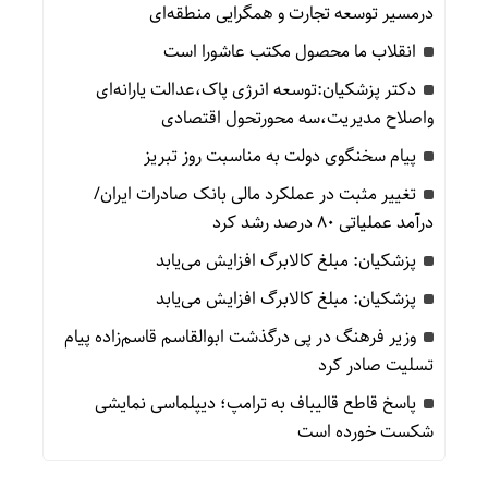
درمسیر توسعه تجارت و همگرایی منطقه‌ای
انقلاب ما محصول مکتب عاشورا است
دکتر پزشکیان:توسعه انرژی پاک،عدالت یارانه‌ای
واصلاح مدیریت،سه محورتحول اقتصادی
پیام سخنگوی دولت به مناسبت روز تبریز
تغییر مثبت در عملکرد مالی بانک صادرات ایران/
درآمد عملیاتی 80 درصد رشد کرد
پزشکیان: مبلغ کالابرگ افزایش می‌یابد
پزشکیان: مبلغ کالابرگ افزایش می‌یابد
وزیر فرهنگ در پی درگذشت ابوالقاسم قاسم‌زاده پیام
تسلیت صادر کرد
پاسخ قاطع قالیباف به ترامپ؛ دیپلماسی نمایشی
شکست خورده است