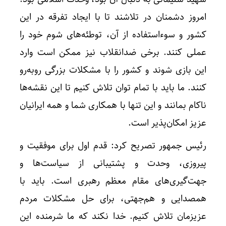
امروز دشمنان در تلاشند تا با ایجاد تفرقه در این
کشور و سوءاستفاده از آن، توطئه‌های شوم خود را
عملی کنند. برخی ضدانقلاب نیز ممکن است وارد
این بازی شوند و کشور را با مشکلات بزرگی روبه‌رو
کنند. ما باید با تمام توان تلاش کنیم تا این نقشه‌ها
ناکام بمانند و این تنها با همکاری شما و همه ایرانیان
عزیز امکان‌پذیر است.
رئیس جمهور تصریح کرد: قدم اول برای موفقیت و
پیروزی، وحدت و پشتیبانی از سیاست‌ها و
جهت‌گیری‌های مقام معظم رهبری است. باید با
همصدایی و هم‌جهتی، برای حل مشکلات مردم
عزیزمان تلاش کنیم. خدا نکند که ما شرمنده این