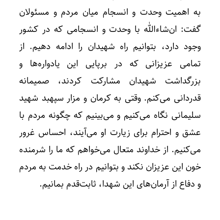
به اهمیت وحدت و انسجام میان مردم و مسئولان
گفت: ان‌شاءالله با وحدت و انسجامی که در کشور
وجود دارد، بتوانیم راه شهیدان را ادامه دهیم. از
تمامی عزیزانی که در برپایی این یادواره‌ها و
بزرگداشت شهیدان مشارکت کردند، صمیمانه
قدردانی می‌کنم. وقتی به کرمان و مزار سپهبد شهید
سلیمانی نگاه می‌کنیم و می‌بینیم که چگونه مردم با
عشق و احترام برای زیارت او می‌آیند، احساس غرور
می‌کنیم. از خداوند متعال می‌خواهم که ما را شرمنده
خون این عزیزان نکند و بتوانیم در راه خدمت به مردم
و دفاع از آرمان‌های این شهدا، ثابت‌قدم بمانیم.