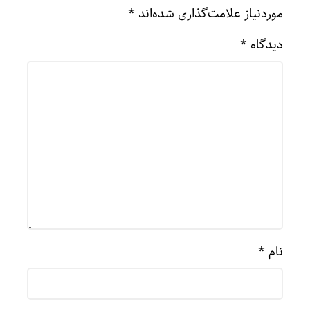
موردنیاز علامت‌گذاری شده‌اند
*
دیدگاه
*
نام
*