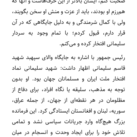
صحبت کنم، ایشان بالاتر از این حرف‌هاست و آنها که
هم‌رزم او بودند، باید از عزت و منش او سخن بگویند،
ولی با کمال شرمندگی و به دلیل جایگاهی که در آن
قرار دارم، قبول کردم؛ با تمام وجود به سردار
سلیمانی افتخار کرده و می‌کنم.
رئیس جمهور با اشاره به جایگاه والای سپهبد شهید
قاسم سلیمانی اظهار داشت: شهید سلیمانی نماد
افتخار ملت ایران و مسلمانان جهان بود. او بدون
توجه به مذهب، سلیقه یا نگاه افراد، برای دفاع از
مظلومان در هر نقطه‌ای از جهان، از جمله عراق،
سوریه، لبنان و افغانستان ایستادگی کرد. این فرمانده
بزرگ هیچ‌گاه وارد جریانات سیاسی نشد و تمامی
تلاش خود را برای ایجاد وحدت و انسجام در میان