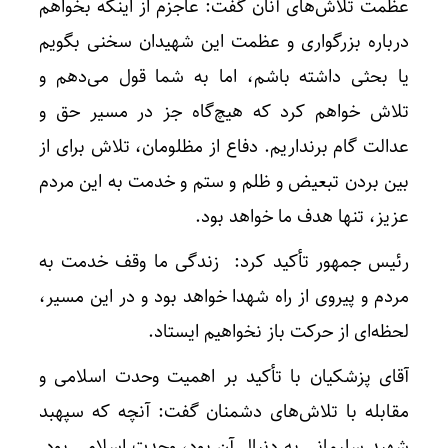
عظمت تلاش‌های آنان گفت: عاجزم از اینکه بخواهم
درباره بزرگواری و عظمت این شهیدان سخنی بگویم
یا بحثی داشته باشم، اما به شما قول می‌دهم و
تلاش خواهم کرد که هیچ‌گاه جز در مسیر حق و
عدالت گام برنداریم. دفاع از مظلومان، تلاش برای از
بین بردن تبعیض و ظلم و ستم و خدمت به این مردم
عزیز، تنها هدف ما خواهد بود.
رئیس جمهور تأکید کرد: زندگی ما وقف خدمت به
مردم و پیروی از راه شهدا خواهد بود و در این مسیر،
لحظه‌ای از حرکت باز نخواهیم ایستاد.
آقای پزشکیان با تأکید بر اهمیت وحدت اسلامی و
مقابله با تلاش‌های دشمنان گفت: آنچه که سپهبد
شهید سلیمانی به دنبال آن بود، وحدت اسلامی بود.