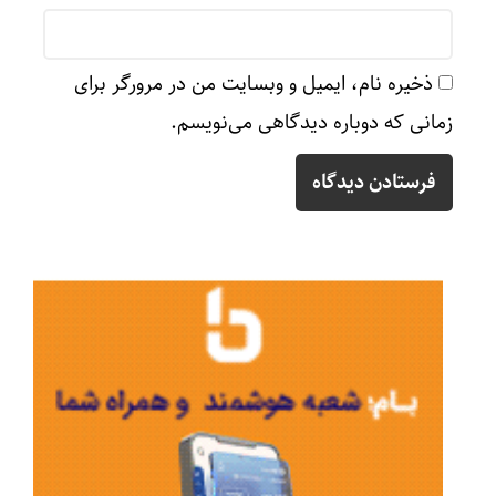
ذخیره نام، ایمیل و وبسایت من در مرورگر برای
زمانی که دوباره دیدگاهی می‌نویسم.