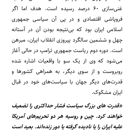
غنی‌سازی ۶۰ درصد رسیده است. هدف اما اگر
فروپاشی اقتصادی و در پی آن سیاسی جمهوری
اسلامی ایران بود که بی‌نتیجه بودن آن در آستانه
چهل و ششمین سالگرد پیروزی انقلاب ایران، مبرهن
است. دوره دوم ریاست جمهوری ترامپ در حالی آغاز
می‌شود که وی از یک سو با واقعیات اشاره شده
روبروست و از سوی دیگر، به همراهی کشورها و
قدرت‌های دیگر جهان با سیاست‌های خود در قبال
ایران مشکوک.
«قدرت های بزرگ سیاست فشار حداکثری را تضعیف
خواهند کرد. چین و روسیه هر دو تحریم‌های آمریکا
علیه ایران را یا نادیده گرفته یا دور زنده‌اند. بعید است