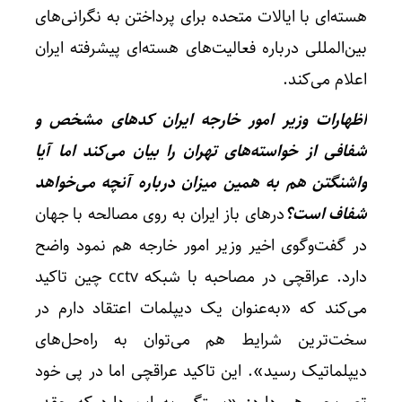
هسته‌ای با ایالات متحده برای پرداختن به نگرانی‌های
بین‌المللی درباره فعالیت‌های هسته‌ای پیشرفته ایران
اعلام می‌کند.
اظهارات وزیر امور خارجه ایران کدهای مشخص و
شفافی از خواسته‌های تهران را بیان می‌کند اما آیا
واشنگتن هم به همین میزان درباره آنچه می‌خواهد
شفاف است؟
درهای باز ایران به روی مصالحه با جهان
در گفت‌وگوی اخیر وزیر امور خارجه هم نمود واضح
دارد. عراقچی در مصاحبه با شبکه cctv چین تاکید
می‌کند که «به‌عنوان یک دیپلمات اعتقاد دارم در
سخت‌ترین شرایط هم می‌توان به راه‌حل‌های
دیپلماتیک رسید». این تاکید عراقچی اما در پی خود