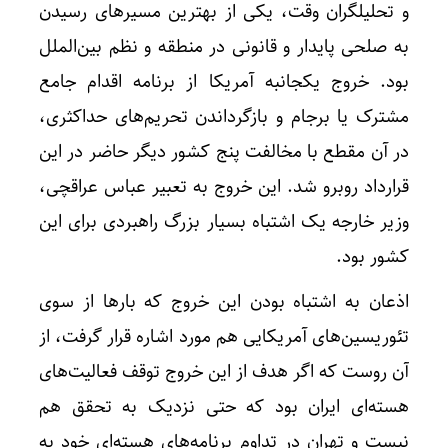
و تحلیلگران وقت، یکی از بهترین مسیرهای رسیدن
به صلحی پایدار و قانونی در منطقه و نظم بین‌الملل
بود. خروج یکجانبه آمریکا از برنامه اقدام جامع
مشترک یا برجام و بازگرداندن تحریم‌های حداکثری،
در آن مقطع با مخالفت پنج کشور دیگر حاضر در این
قرارداد روبرو شد. این خروج به تعبیر عباس عراقچی،
وزیر خارجه یک اشتباه بسیار بزرگ راهبردی برای این
کشور بود.
اذعان به اشتباه بودن این خروج که بارها از سوی
تئوریسین‌های آمریکایی هم مورد اشاره قرار گرفت، از
آن روست که اگر هدف از این خروج توقف فعالیت‌های
هسته‌ای ایران بود که حتی نزدیک به تحقق هم
نیست و تهران در تداوم برنامه‌های هسته‌ای خود به