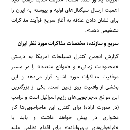
آمریکا یادآور شده است؛ «دولت جدید ترامپ باید
اهمیت ارسال سیگنال‌های اولیه و پیوسته به ایران را
برای نشان دادن علاقه به آغاز سریع فرآیند مذاکرات
تشخیص دهد».
سریع و سازنده؛ مختصات مذاکرات مورد نظر ایران
گزارش انجمن کنترل تسیلحات آمریکا به درستی
«محدودیت زمانی» و «موانع متعدد» را در مسیر
موفقیت مذاکرات مورد اشاره قرار می‌دهد و این
بخشی از واقعیت روی زمین است. یکی از بزرگترین
این موانع ماجراجویی‌های رژیم اسرائیل است و ترامپ
(در صورت اراده) برای کنترل این ماجراجویی‌ها کار
دشواری در پیش خواهد داشت و باید با
«فراخوان‌های بی‌پروایانه» برای اقدام نظامی علیه