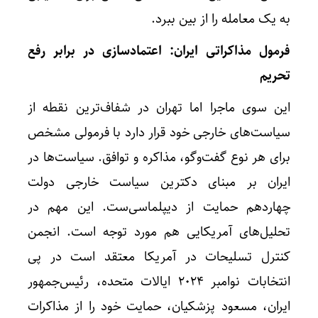
به یک معامله را از بین ببرد.
فرمول مذاکراتی ایران: اعتمادسازی در برابر رفع
تحریم
این سوی ماجرا اما تهران در شفاف‌ترین نقطه از
سیاست‌های خارجی خود قرار دارد با فرمولی مشخص
برای هر نوع گفت‌وگو، مذاکره و توافق. سیاست‌ها در
ایران بر مبنای دکترین سیاست خارجی دولت
چهاردهم حمایت از دیپلماسی‌ست. این مهم در
تحلیل‌های آمریکایی هم مورد توجه است. انجمن
کنترل تسلیحات در آمریکا معتقد است در پی
انتخابات نوامبر ۲۰۲۴ ایالات متحده، رئیس‌جمهور
ایران، مسعود پزشکیان، حمایت خود را از مذاکرات