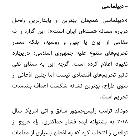
– دیپلماسی
«دیپلماسی همچنان بهترین و پایدارترین راه‌حل
درباره مساله هسته‌ای ایران است»؛ این گزاره را نه
مقامی از ایران یا چین و روسیه، بلکه معمار
تحریم‌های متنوع علیه جمهوری اسلامی؛ «ریچارد
نفیو» اعلام کرده است. گرچه این به معنای نفی
تاثیر تحریم‌های اقتصادی نیست اما چنین اذعانی از
سوی طراح، بهترین نشانه شکست اهداف بلندمدت
تحریم است.
دونالد ترامپ رئیس‌جمهور سابق و آتی آمریکا سال
۲۰۱۸ به پشتوانه ایده فشار حداکثری، راه خروج از
توافقی را انتخاب کرد که به اذعان بسیاری از مقامات