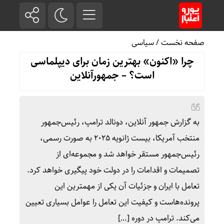
صفحه نخست
/
سیاسی
چرا «اکنون» بهترین زمان برای دیپلماسی
است؟ – جمهورآنلاین
به گزارش جمهور آنلاین، دونالد ترامپ، رئیس‌جمهور
منتخب آمریکا، بیست ژانویه ۲۰۲۵ به صورت رسمی،
رئیس‌جمهور مستقر خواهد شد و مجموعه‌ای از
تصمیمات و اقدامات را در دولت خود پیگیری خواهد کرد.
تعامل با ایران و جزئیات آن یکی از مهمترین این
پرونده‌هاست و کیفیت این تعامل را عوامل بسیاری تعیین
می‌کند. ترامپ در دوره […]