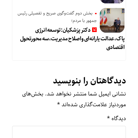
بخش دوم گفت‌وگوی صریح و تفصیلی رئیس
جمهور با مردم؛
دکتر پزشکیان:توسعه انرژی
پاک،عدالت یارانه‌ای واصلاح مدیریت،سه محورتحول
اقتصادی
دیدگاهتان را بنویسید
نشانی ایمیل شما منتشر نخواهد شد.
بخش‌های
موردنیاز علامت‌گذاری شده‌اند
*
دیدگاه
*