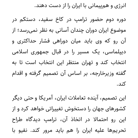
انرژی و هم‌پیمانی با ایران را از دست دهند.
دوره دوم حضور ترامپ در کاخ سفید، دستکم در
موضوع ایران دوران چندان آسانی به نظر نمی‌رسد؛ از
آن رو که وی باید میان دوراهی فشار حداکثری و
دیپلماسی، یک مسیر را در قبال جمهوری اسلامی
انتخاب کند و تهران منتظر این انتخاب است تا به
گفته وزیرخارجه، بر اساس آن تصمیم گرفته و اقدام
کند.
این تصمیم، آینده تعاملات ایران، آمریکا و حتی دیگر
کشورهای جهان را دستخوش تغییراتی خواهد کرد و از
این رو احتمالا در اتخاذ آن، ترامپ دیدگاه طراح
تحریم‌ها علیه ایران را هم باید مرور کند. نفیو با