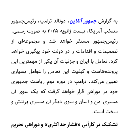
به گزارش
جمهور آنلاین
، دونالد ترامپ، رئیس‌جمهور
منتخب آمریکا، بیست ژانویه ۲۰۲۵ به صورت رسمی،
رئیس‌جمهور مستقر خواهد شد و مجموعه‌ای از
تصمیمات و اقدامات را در دولت خود پیگیری خواهد
کرد. تعامل با ایران و جزئیات آن یکی از مهمترین این
پرونده‌هاست و کیفیت این تعامل را عوامل بسیاری
تعیین می‌کند. ترامپ در دوره دوم ریاست جمهوری
خود در دوراهی قرار خواهد گرفت که یک سوی آن
مسیری امن و آسان و سوی دیگر آن مسیری پرتنش و
سخت است.
تشکیک در کارآیی «فشار حداکثری» و دوراهی تحریم