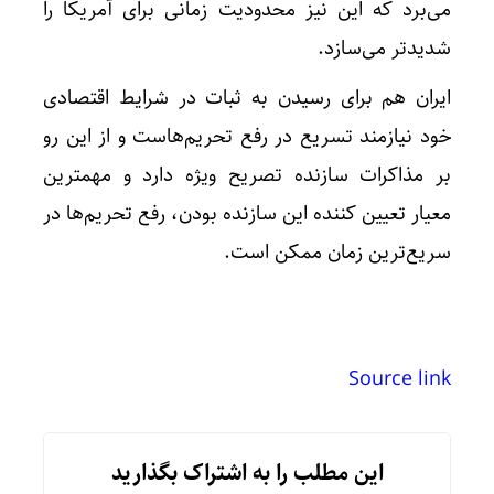
می‌برد که این نیز محدودیت زمانی برای آمریکا را
شدیدتر می‌سازد.
ایران هم برای رسیدن به ثبات در شرایط اقتصادی
خود نیازمند تسریع در رفع تحریم‌هاست و از این رو
بر مذاکرات سازنده تصریح ویژه دارد و مهمترین
معیار تعیین کننده این سازنده بودن، رفع تحریم‌ها در
سریع‌ترین زمان ممکن است.
Source link
این مطلب را به اشتراک بگذارید