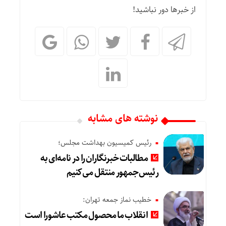
از خبرها دور نباشید!
نوشته های مشابه
رئیس کمیسیون بهداشت مجلس؛
مطالبات خبرنگاران را در نامه‌ای به
رئیس‌جمهور منتقل می‌کنیم
خطیب نماز جمعه تهران:
انقلاب ما محصول مکتب عاشورا است