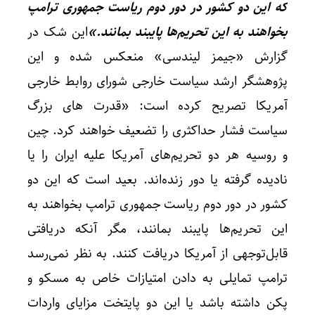
که این دو کشور در دور دوم ریاست جمهوری ترامپ
بخواهند به این تحریم‌ها پایبند بمانند.»
این شک در
گزارش «جیمز لیندسی» منعکس شده و این
پژوهشگر ارشد سیاست خارجی شورای روابط خارجی
آمریکا تصریح کرده است: «قدرت های بزرگ
سیاست فشار حداکثری را تضعیف خواهند کرد. چین
و روسیه هر دو تحریم‌های آمریکا علیه ایران را یا
نادیده گرفته یا دور زنده‌اند. بعید است که این دو
کشور در دور دوم ریاست جمهوری ترامپ بخواهند به
این تحریم‌ها پایبند بمانند، مگر آنکه دریافتی
قابل‌توجهی از آمریکا دریافت کنند. به نظر نمی‌رسد
ترامپ تمایلی به دادن امتیازات خاص به مسکو و
پکن داشته باشد یا این دو پایتخت مزایای واردات