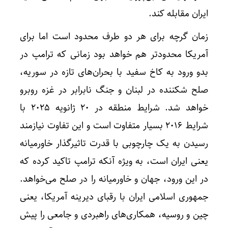
ایران مقابله کند.
زمان گرچه برای هر دو طرف محدود است اما برای
آمریکا محدودتر هم خواهد بود زمانی که ترامپ در
بدو ورود به کاخ سفید با بحران‌های تازه در سوریه،
صلح شکننده در لبنان و جنگ نابرابر در غزه روبرو
خواهد شد. شرایط منطقه در ۲۰ ژانویه ۲۰۲۵ با
شرایط ۲۰۱۶ بسیار متفاوت است و این تفاوت نیازمند
رسیدن به یک چارچوبی با قدرت تاثیرگذار خاورمیانه
یعنی ایران است، به ویژه آنکه ترامپ تاکید کرده که
در این ورود، جهان و خاورمیانه را در صلح می‌خواهد.
جمهوری اسلامی ایران با رقبای دیرینه آمریکا، یعنی
چین و روسیه، همکاری‌های راهبردی و جامعی را پیش