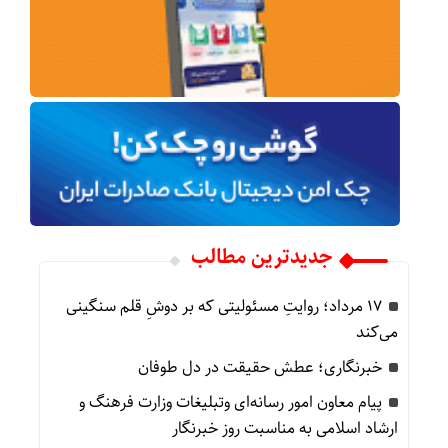
جدیدترین مطالب
۱۷ مرداد؛ روایتِ مسئولیتی که بر دوشِ قلم سنگینی
می‌کند
خبرنگاری؛ عطش حقیقت در دل طوفان
پیام معاون امور رسانه‌ای وتبلیغات وزارت فرهنگ و
ارشاد اسلامی به مناسبت روز خبرنگار