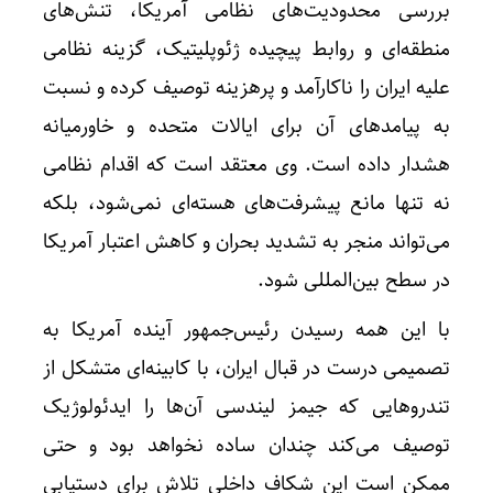
بررسی محدودیت‌های نظامی آمریکا، تنش‌های
منطقه‌ای و روابط پیچیده ژئوپلیتیک، گزینه نظامی
علیه ایران را ناکارآمد و پرهزینه توصیف کرده و نسبت
به پیامدهای آن برای ایالات متحده و خاورمیانه
هشدار داده است. وی معتقد است که اقدام نظامی
نه تنها مانع پیشرفت‌های هسته‌ای نمی‌شود، بلکه
می‌تواند منجر به تشدید بحران و کاهش اعتبار آمریکا
در سطح بین‌المللی شود.
با این همه رسیدن رئیس‌جمهور آینده آمریکا به
تصمیمی درست در قبال ایران، با کابینه‌ای متشکل از
تندروهایی که جیمز لیندسی آن‌ها را ایدئولوژیک
توصیف می‌کند چندان ساده نخواهد بود و حتی
ممکن است این شکاف داخلی تلاش برای دستیابی