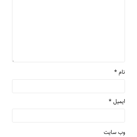
نام
*
ایمیل
*
وب‌ سایت