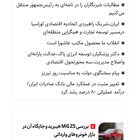
مطالبات خبرنگاران را در نامه‌ای به رئیس‌جمهور منتقل
می‌کنیم
ایران،شریک راهبردی اتحادیه اقتصادی اوراسیا
درمسیر توسعه تجارت و همگرایی منطقه‌ای
انقلاب ما محصول مکتب عاشورا است
دکتر پزشکیان:توسعه انرژی پاک،عدالت یارانه‌ای
واصلاح مدیریت،سه محورتحول اقتصادی
پیام سخنگوی دولت به مناسبت روز تبریز
تغییر مثبت در عملکرد مالی بانک صادرات ایران/
درآمد عملیاتی 80 درصد رشد کرد
بررسی MG ZS هیبرید و جایگاه آن در
بازار خودروهای وارداتی