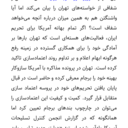
شفافی از خواسته‌های تهران را بیان می‌کند اما آیا
واشنگتن هم به همین میزان درباره آنچه می‌خواهد
شفاف است؟ اگر تمام بهانه آمریکا برای تحریم
ایران، فعالیت‌های هسته‌ای است که تهران بارها بر
آمادگی خود را برای همکاری گسترده در زمینه رفع
هرگونه ابهام اعلام و بر تداوم روند اعتمادسازی تاکید
کرده است. تهران در پرونده مذاکره با آمریکا سازوکار
بهینه خود را برجام معرفی کرده و حاضر است در قبال
پایان یافتن تحریم‌های خود در پروسه اعتماد سازی
متقابل قرار گیرد. کمیت و کیفیت این اعتمادسازی را
می‌توان در چارچوب‌ بندهای برجام تعیین کرد اما
همانگونه که در گزارش انجمن کنترل تسلیحات