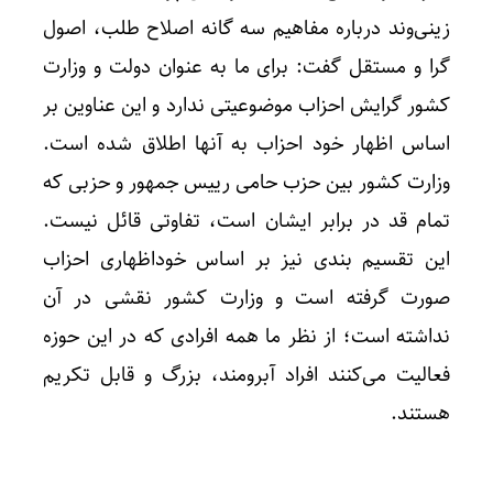
زینی‌وند درباره مفاهیم سه گانه اصلاح طلب، اصول
گرا و مستقل گفت: برای ما به عنوان دولت و وزارت
کشور گرایش احزاب موضوعیتی ندارد و این عناوین بر
اساس اظهار خود احزاب به آنها اطلاق شده است.
وزارت کشور بین حزب حامی رییس جمهور و حزبی که
تمام قد در برابر ایشان است، تفاوتی قائل نیست.
این تقسیم بندی نیز بر اساس خوداظهاری احزاب
صورت گرفته است و وزارت کشور نقشی در آن
نداشته است؛ از نظر ما همه افرادی که در این حوزه
فعالیت می‌کنند افراد آبرومند، بزرگ و قابل تکریم
هستند.