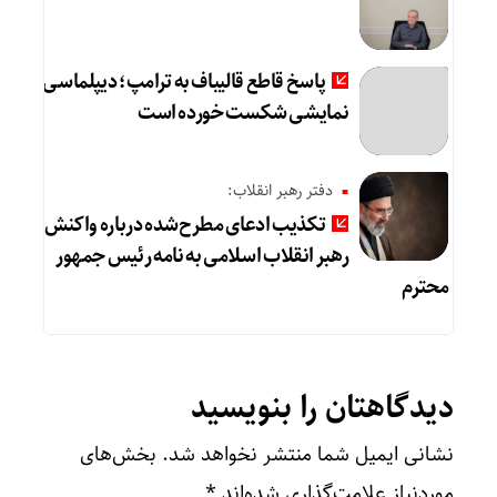
پاسخ قاطع قالیباف به ترامپ؛ دیپلماسی
نمایشی شکست خورده است
دفتر رهبر انقلاب:
تکذیب ادعای مطرح‌شده درباره واکنش
رهبر انقلاب اسلامی به نامه رئیس جمهور
محترم
دیدگاهتان را بنویسید
نشانی ایمیل شما منتشر نخواهد شد.
بخش‌های
موردنیاز علامت‌گذاری شده‌اند
*