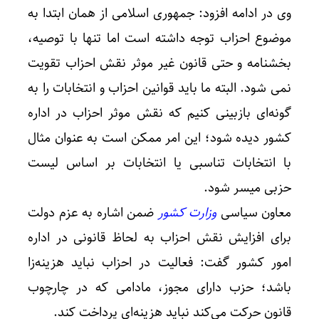
وی در ادامه افزود: جمهوری اسلامی از همان ابتدا به
موضوع احزاب توجه داشته است اما تنها با توصیه،
بخشنامه و حتی قانون غیر موثر نقش احزاب تقویت
نمی شود. البته ما باید قوانین احزاب و انتخابات را به
گونه‌ای بازبینی کنیم که نقش موثر احزاب در اداره
کشور دیده شود؛ این امر ممکن است به عنوان مثال
با انتخابات تناسبی یا انتخابات بر اساس لیست
حزبی میسر شود.
معاون سیاسی
وزارت کشور
ضمن اشاره به عزم دولت
برای افزایش نقش احزاب به لحاظ قانونی در اداره
امور کشور گفت: فعالیت در احزاب نباید هزینه‌زا
باشد؛ حزب دارای مجوز، مادامی که در چارچوب
قانون حرکت می‌کند نباید هزینه‌ای پرداخت کند.