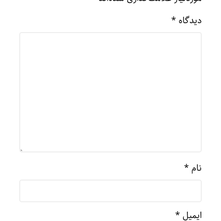
دیدگاه
*
نام
*
ایمیل
*