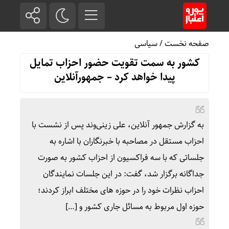
صفحه نخست
/
سیاسی
کشور به سمت تقویت حضور احزاب تمایل
پیدا خواهد کرد – جمهورآنلاین
به گزارش جمهور آنلاین، علی زینی‌وند پس از نشست با
احزاب مستقل در مصاحبه با خبرنگاران با اشاره به
جلساتی که با سه فراکسیون از احزاب کشور به صورت
جداگانه برگزار شد، گفت: در این جلسات نمایندگان
احزاب نظرات خود را در حوزه های مختلف ابراز کردند؛
حوزه اول مربوط به مسائل جاری کشور و […]