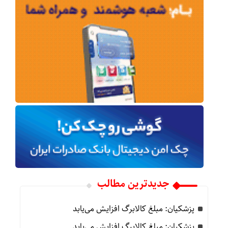
جدیدترین مطالب
پزشکیان: مبلغ کالابرگ افزایش می‌یابد
پزشکیان: مبلغ کالابرگ افزایش می‌یابد