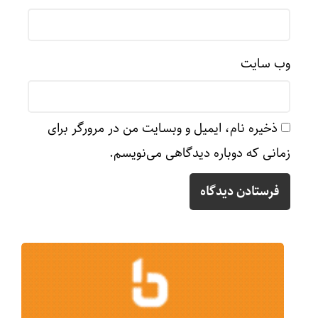
وب‌ سایت
ذخیره نام، ایمیل و وبسایت من در مرورگر برای
زمانی که دوباره دیدگاهی می‌نویسم.