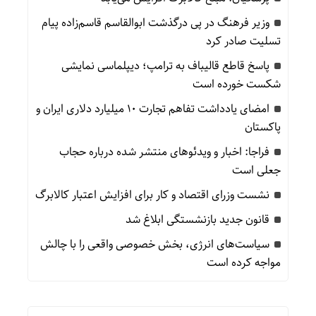
وزیر فرهنگ در پی درگذشت ابوالقاسم قاسم‌زاده پیام
تسلیت صادر کرد
پاسخ قاطع قالیباف به ترامپ؛ دیپلماسی نمایشی
شکست خورده است
امضای یادداشت تفاهم تجارت ۱۰ میلیارد دلاری ایران و
پاکستان
فراجا: اخبار و ویدئوهای منتشر شده درباره حجاب
جعلی است
نشست وزرای اقتصاد و کار برای افزایش اعتبار کالابرگ
قانون جدید بازنشستگی ابلاغ شد
سیاست‌های انرژی، بخش خصوصی واقعی را با چالش
مواجه کرده است