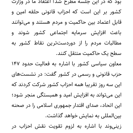
بود که در این جلسه مطرح شد؛ اعتقاد ما در وزارت
کشور بر این است که احزاب قانونی حلقه امین و
قابل اعتماد بین حاکمیت و مردم هستند و می‌توانند
باعث افزایش سرمایه اجتماعی کشور شوند و
مطالبات مردم را از دوردست‌ترین نقاط کشور به
سطح یک حاکمیت منتقل کنند.
معاون سیاسی کشور با اشاره به فعالیت حدود ۱۴۷
حزب قانونی و رسمی در کشور گفت: در نشست‌های
این سه روز تقریبا همه احزاب کشور شرکت کردند که
این می‌تواند به افزایش امید و همبستگی منجر شود؛
این اتحاد، صدای اقتدار جمهوری اسلامی را در صحنه
بین‌المللی به نمایش خواهد گذاشت.
زینی‌وند با اشاره به لزوم تقویت نقش احزاب در