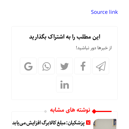
Source link
این مطلب را به اشتراک بگذارید
از خبرها دور نباشید!
نوشته های مشابه
پزشکیان: مبلغ کالابرگ افزایش می‌یابد