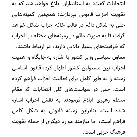
انتخابات گفت: به استانداران ابلاغ خواهد شد که به
تقویت احزاب قانونی بپردازند؛ همچنین کمیته‌هایی
حتی به شکل دائم در قالب خانه احزاب شکل خواهد
گرفت تا به صورت دائم در زمینه‌های مختلف با احزاب
که ظرفیت‌های بسیار بالایی دارند، در ارتباط باشند.
معاون سیاسی وزیر کشور با اشاره به جایگاه و اهمیت
احزاب بین مسئولین کشور اظهار کرد: قانون اساسی
زمینه را به طور کامل برای فعالیت احزاب فراهم کرده
است؛ حتی در سیاست‌های کلی انتخابات که مقام
معظم رهبری ابلاغ فرمودند به نقش احزاب اشاره
شده است. بنابراین زمینه قانونی به شکل کامل
فراهم است، اما نیازمند موارد دیگری از جمله تقویت
فرهنگ حزبی است.