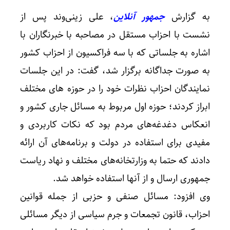
به گزارش
جمهور آنلاین
، علی زینی‌وند پس از
نشست با احزاب مستقل در مصاحبه با خبرنگاران با
اشاره به جلساتی که با سه فراکسیون از احزاب کشور
به صورت جداگانه برگزار شد، گفت: در این جلسات
نمایندگان احزاب نظرات خود را در حوزه های مختلف
ابراز کردند؛ حوزه اول مربوط به مسائل جاری کشور و
انعکاس دغدغه‌های مردم بود که نکات کاربردی و
مفیدی برای استفاده در دولت و برنامه‌های آن ارائه
دادند که حتما به وزارتخانه‌های مختلف و نهاد ریاست
جمهوری ارسال و از آنها استفاده خواهد شد.
وی افزود: مسائل صنفی و حزبی از جمله قوانین
احزاب، قانون تجمعات و جرم سیاسی از دیگر مسائلی